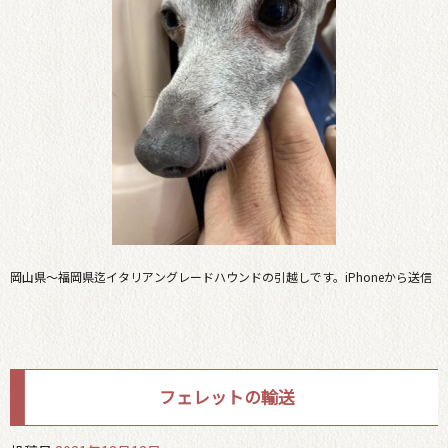
岡山県〜福岡県迄イタリアングレードハウンドの引越しです。iPhoneから送信
フェレットの輸送