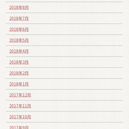
2018年8月
2018年7月
2018年6月
2018年5月
2018年4月
2018年3月
2018年2月
2018年1月
2017年12月
2017年11月
2017年10月
2017年9月