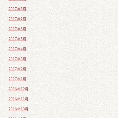
2017年8月
2017年7月
2017年6月
2017年5月
2017年4月
2017年3月
2017年2月
2017年1月
2016年12月
2016年11月
2016年10月