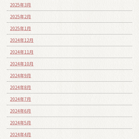
2025年3月
2025年2月
2025年1月
2024年12月
2024年11月
2024年10月
2024年9月
2024年8月
2024年7月
2024年6月
2024年5月
2024年4月