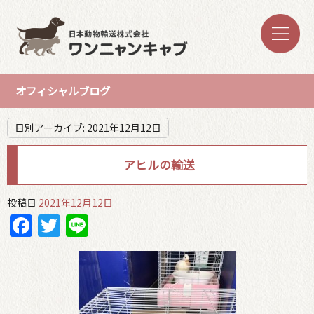
オフィシャルブログ
日別アーカイブ:
2021年12月12日
アヒルの輸送
投稿日
2021年12月12日
Facebook
Twitter
Line