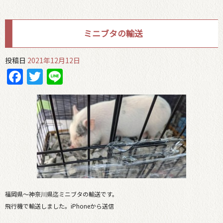
ミニブタの輸送
投稿日
2021年12月12日
Facebook
Twitter
Line
福岡県〜神奈川県迄ミニブタの輸送です。
飛行機で輸送しました。iPhoneから送信