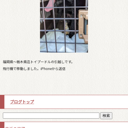
福岡県〜栃木県迄トイプードルの引越しです。
飛行機で移動しました。iPhoneから送信
ブログトップ