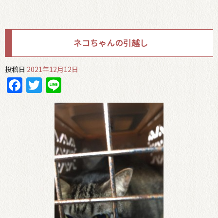
ネコちゃんの引越し
投稿日
2021年12月12日
Facebook
Twitter
Line