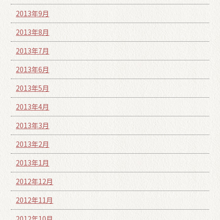
2013年9月
2013年8月
2013年7月
2013年6月
2013年5月
2013年4月
2013年3月
2013年2月
2013年1月
2012年12月
2012年11月
2012年10月