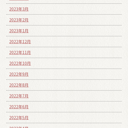
2023年3月
2023年2月
2023年1月
2022年12月
2022年11月
2022年10月
2022年9月
2022年8月
2022年7月
2022年6月
2022年5月