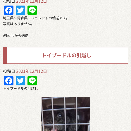
投稿日
2021年12月12日
Facebook
Twitter
Line
埼玉県〜青森県にフェレットの輸送です。
写真はありません。
iPhoneから送信
トイプードルの引越し
投稿日
2021年12月12日
Facebook
Twitter
Line
トイプードルの引越し