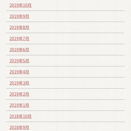
2019年10月
2019年9月
2019年8月
2019年7月
2019年6月
2019年5月
2019年4月
2019年3月
2019年2月
2019年1月
2018年10月
2018年9月