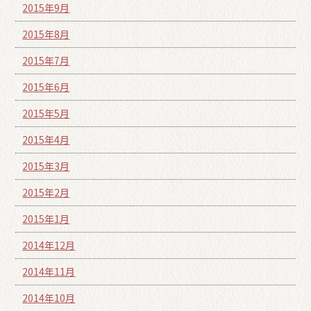
2015年9月
2015年8月
2015年7月
2015年6月
2015年5月
2015年4月
2015年3月
2015年2月
2015年1月
2014年12月
2014年11月
2014年10月