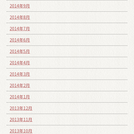
2014年9月
2014年8月
2014年7月
2014年6月
2014年5月
2014年4月
2014年3月
2014年2月
2014年1月
2013年12月
2013年11月
2013年10月