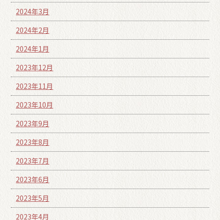
2024年3月
2024年2月
2024年1月
2023年12月
2023年11月
2023年10月
2023年9月
2023年8月
2023年7月
2023年6月
2023年5月
2023年4月