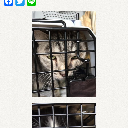
Facebook
Twitter
Line