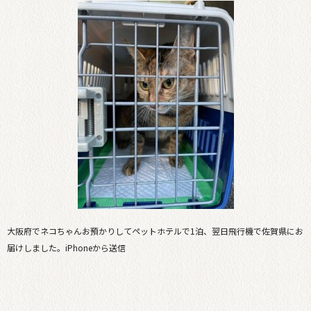
大阪府でネコちゃんお預かりしてペットホテルで1泊、翌日飛行機で佐賀県にお
届けしました。iPhoneから送信