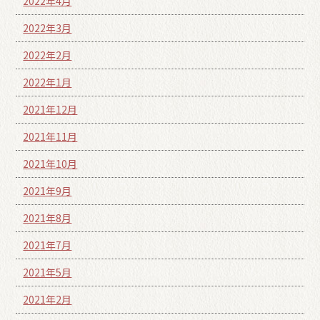
2022年4月
2022年3月
2022年2月
2022年1月
2021年12月
2021年11月
2021年10月
2021年9月
2021年8月
2021年7月
2021年5月
2021年2月