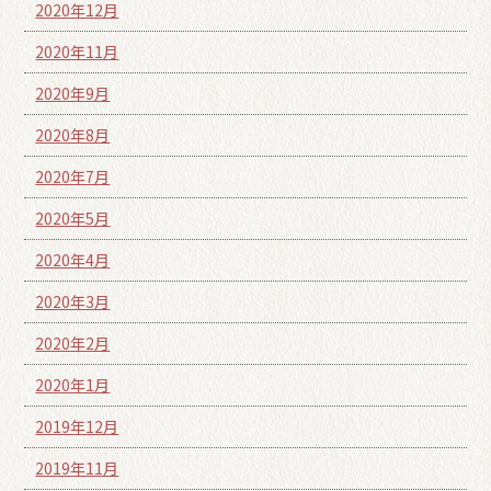
2020年12月
2020年11月
2020年9月
2020年8月
2020年7月
2020年5月
2020年4月
2020年3月
2020年2月
2020年1月
2019年12月
2019年11月