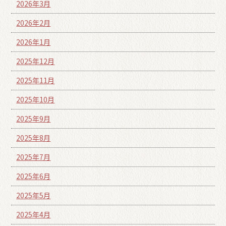
2026年3月
2026年2月
2026年1月
2025年12月
2025年11月
2025年10月
2025年9月
2025年8月
2025年7月
2025年6月
2025年5月
2025年4月