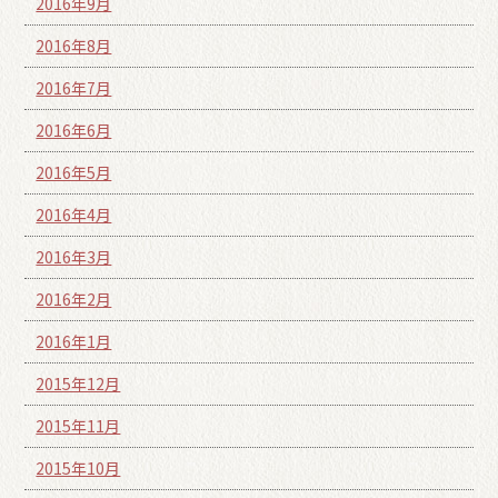
2016年9月
2016年8月
2016年7月
2016年6月
2016年5月
2016年4月
2016年3月
2016年2月
2016年1月
2015年12月
2015年11月
2015年10月