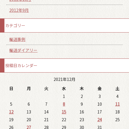
2012年9月
カテゴリー
輸送事例
輸送ダイアリー
投稿日カレンダー
2021年12月
日
月
火
水
木
金
土
1
2
3
4
5
6
7
8
9
10
11
12
13
14
15
16
17
18
19
20
21
22
23
24
25
26
27
28
29
30
31