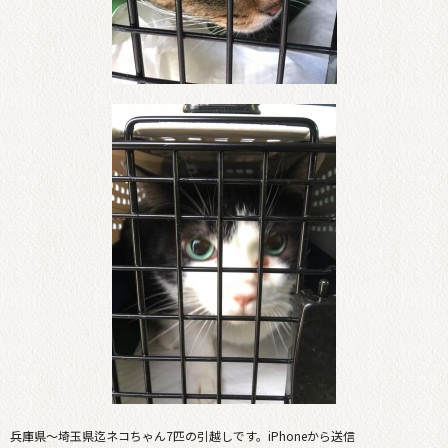
兵庫県〜埼玉県迄ネコちゃん7匹の引越しです。iPhoneから送信