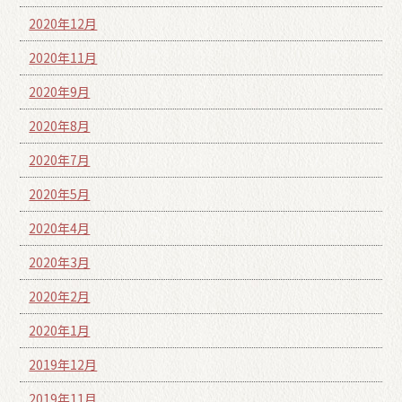
2020年12月
2020年11月
2020年9月
2020年8月
2020年7月
2020年5月
2020年4月
2020年3月
2020年2月
2020年1月
2019年12月
2019年11月