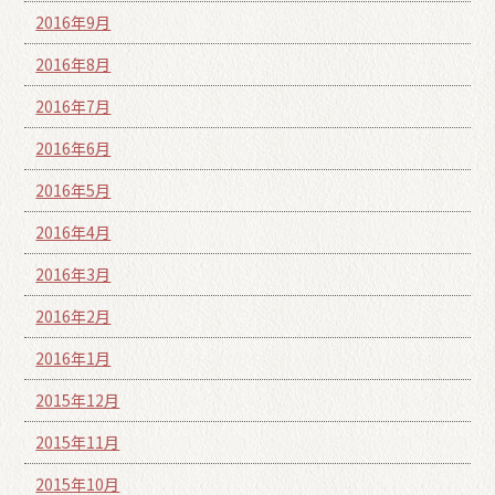
2016年9月
2016年8月
2016年7月
2016年6月
2016年5月
2016年4月
2016年3月
2016年2月
2016年1月
2015年12月
2015年11月
2015年10月