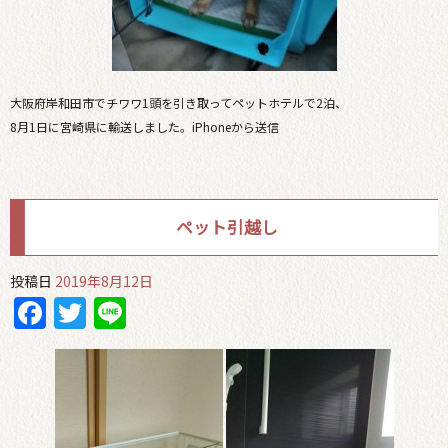
大阪府岸和田市でチワワ1頭を引き取ってペットホテルで2泊、
8月1日に宮崎県に輸送しました。iPhoneから送信
ペット引越し
投稿日
2019年8月12日
Facebook
Twitter
Line