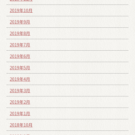
2019年10月
2019年9月
2019年8月
2019年7月
2019年6月
2019年5月
2019年4月
2019年3月
2019年2月
2019年1月
2018年10月