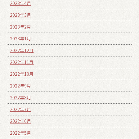
2023年4月
2023年3月
2023年2月
2023年1月
2022年12月
2022年11月
2022年10月
2022年9月
2022年8月
2022年7月
2022年6月
2022年5月