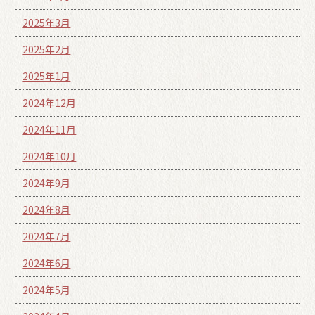
2025年3月
2025年2月
2025年1月
2024年12月
2024年11月
2024年10月
2024年9月
2024年8月
2024年7月
2024年6月
2024年5月