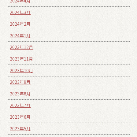
2024年4月
2024年3月
2024年2月
2024年1月
2023年12月
2023年11月
2023年10月
2023年9月
2023年8月
2023年7月
2023年6月
2023年5月