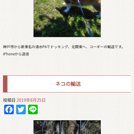
神戸市から新東名の清水PAでドッキング、北関東へ、コーギーの輸送です。
iPhoneから送信
ネコの輸送
投稿日
2019年8月25日
Facebook
Twitter
Line