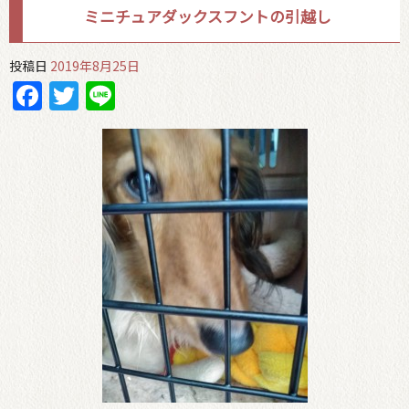
ミニチュアダックスフントの引越し
投稿日
2019年8月25日
Facebook
Twitter
Line