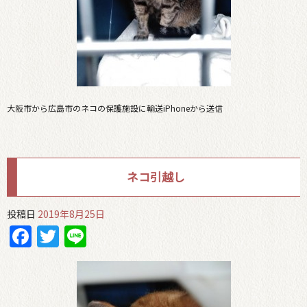
大阪市から広島市のネコの保護施設に輸送iPhoneから送信
ネコ引越し
投稿日
2019年8月25日
Facebook
Twitter
Line