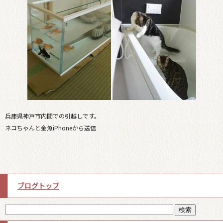
兵庫県神戸市内間での引越しです。
ネコちゃんと金魚iPhoneから送信
ブログトップ