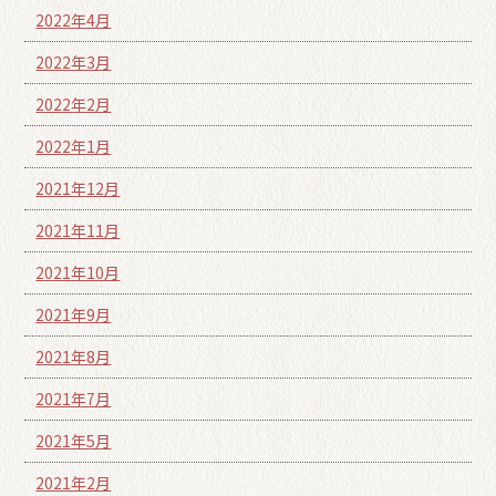
2022年4月
2022年3月
2022年2月
2022年1月
2021年12月
2021年11月
2021年10月
2021年9月
2021年8月
2021年7月
2021年5月
2021年2月