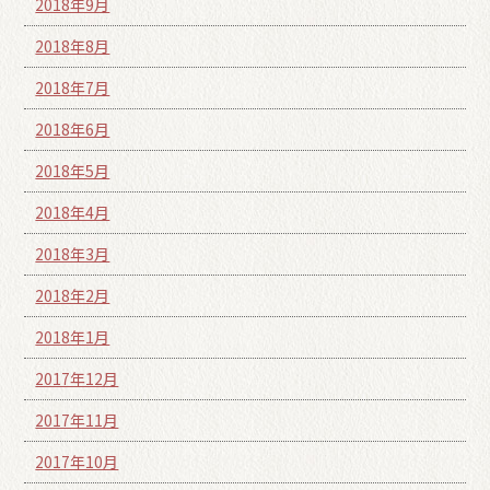
2018年9月
2018年8月
2018年7月
2018年6月
2018年5月
2018年4月
2018年3月
2018年2月
2018年1月
2017年12月
2017年11月
2017年10月