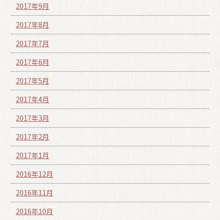
2017年9月
2017年8月
2017年7月
2017年6月
2017年5月
2017年4月
2017年3月
2017年2月
2017年1月
2016年12月
2016年11月
2016年10月