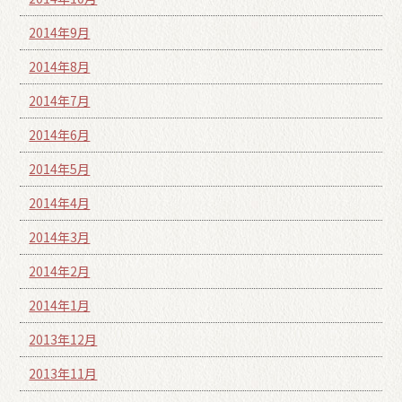
2014年9月
2014年8月
2014年7月
2014年6月
2014年5月
2014年4月
2014年3月
2014年2月
2014年1月
2013年12月
2013年11月