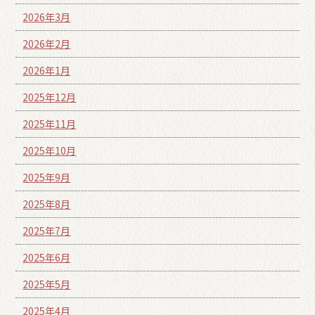
2026年3月
2026年2月
2026年1月
2025年12月
2025年11月
2025年10月
2025年9月
2025年8月
2025年7月
2025年6月
2025年5月
2025年4月