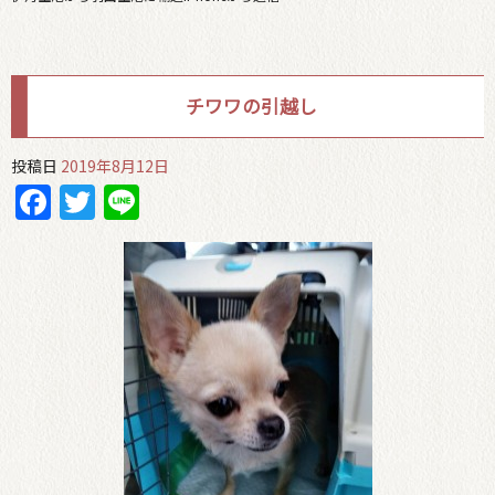
チワワの引越し
投稿日
2019年8月12日
Facebook
Twitter
Line