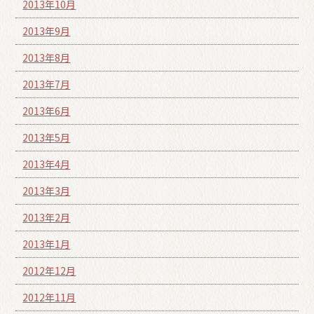
2013年10月
2013年9月
2013年8月
2013年7月
2013年6月
2013年5月
2013年4月
2013年3月
2013年2月
2013年1月
2012年12月
2012年11月