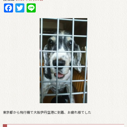
Facebook
Twitter
Line
東京都から飛行機で大阪伊丹空港に到着、お疲れ様でした