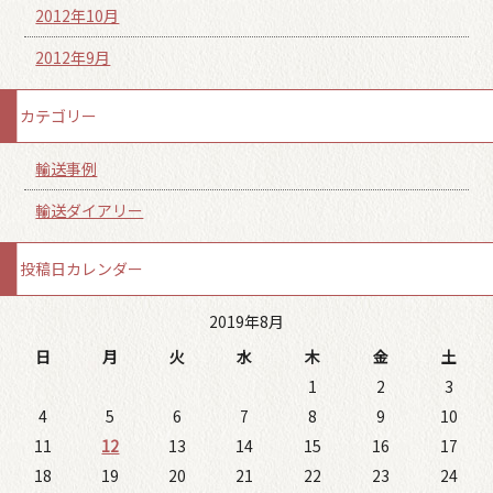
2012年10月
2012年9月
カテゴリー
輸送事例
輸送ダイアリー
投稿日カレンダー
2019年8月
日
月
火
水
木
金
土
1
2
3
4
5
6
7
8
9
10
11
12
13
14
15
16
17
18
19
20
21
22
23
24