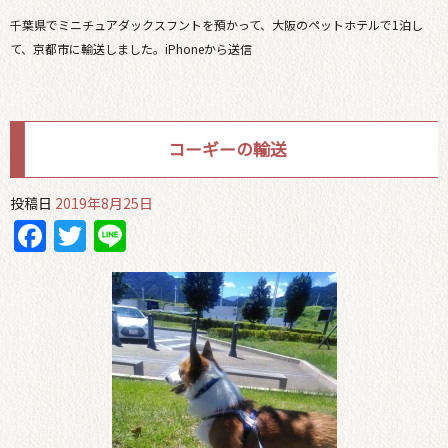
千葉県でミニチュアダックスフントを預かって、大阪のペットホテルで1泊し
て、京都市に輸送しました。iPhoneから送信
コーギーの輸送
投稿日
2019年8月25日
Facebook
Twitter
Line