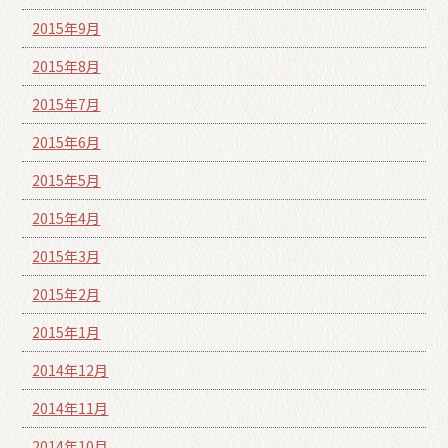
2015年9月
2015年8月
2015年7月
2015年6月
2015年5月
2015年4月
2015年3月
2015年2月
2015年1月
2014年12月
2014年11月
2014年10月