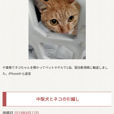
千葉県でネコちゃんを預かってペットホテルで1泊、翌日新潟県に輸送しまし
た。iPhoneから送信
中型犬とネコの引越し
投稿日
2019年8月12日