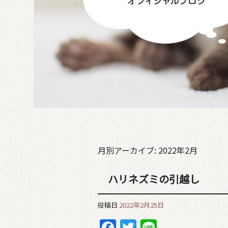
月別アーカイブ:
2022年2月
ハリネズミの引越し
投稿日
2022年2月25日
Facebook
Twitter
Line