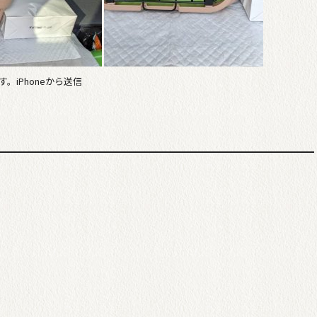
iPhoneから送信