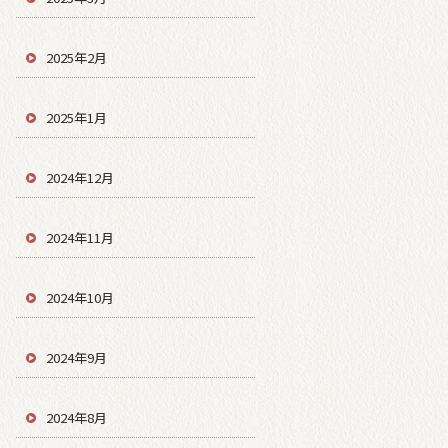
2025年2月
2025年1月
2024年12月
2024年11月
2024年10月
2024年9月
2024年8月