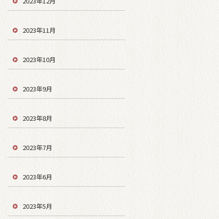
2023年12月
2023年11月
2023年10月
2023年9月
2023年8月
2023年7月
2023年6月
2023年5月