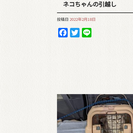
ネコちゃんの引越し
投稿日
2022年2月18日
Facebook
Twitter
Line