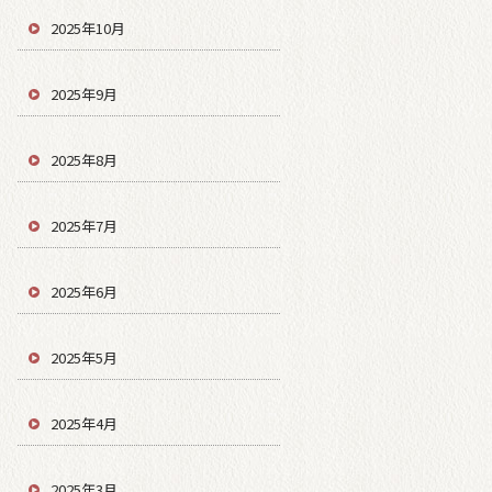
2025年10月
2025年9月
2025年8月
2025年7月
2025年6月
2025年5月
2025年4月
2025年3月