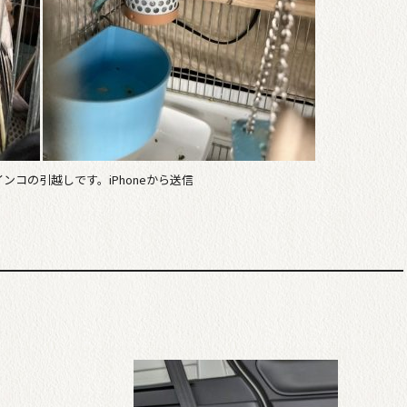
コの引越しです。iPhoneから送信