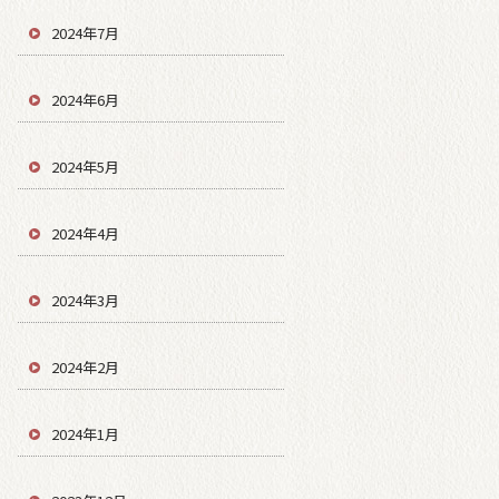
2024年7月
2024年6月
2024年5月
2024年4月
2024年3月
2024年2月
2024年1月