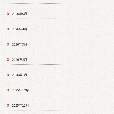
2026年5月
2026年4月
2026年3月
2026年2月
2026年1月
2025年12月
2025年11月