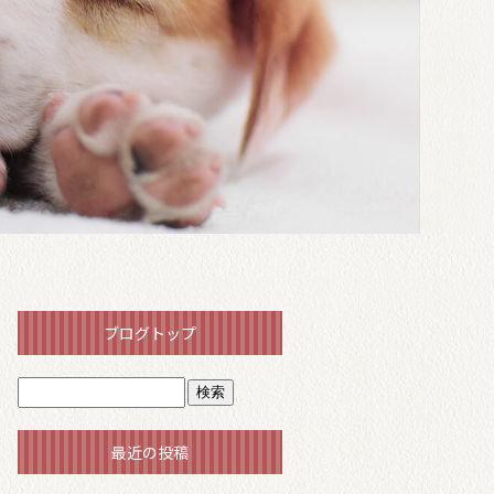
ブログトップ
最近の投稿