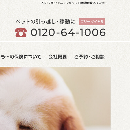
2022 2月|ワンニャンキャブ 日本動物輸送株式会社