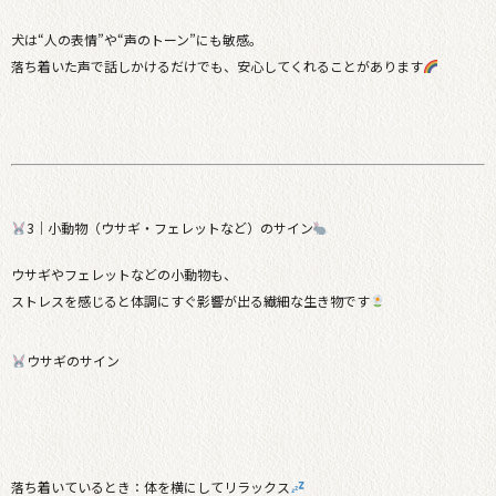
犬は“人の表情”や“声のトーン”にも敏感。
落ち着いた声で話しかけるだけでも、安心してくれることがあります
3｜小動物（ウサギ・フェレットなど）のサイン
ウサギやフェレットなどの小動物も、
ストレスを感じると体調にすぐ影響が出る繊細な生き物です
ウサギのサイン
落ち着いているとき：体を横にしてリラックス