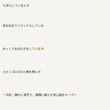
安心しているとき
体を丸めてリラックスしている
ゆっくりまばたきをしている
小さくゴロゴロと喉を鳴らす
対応：静かに見守り、無理に触らず安心感をキープ