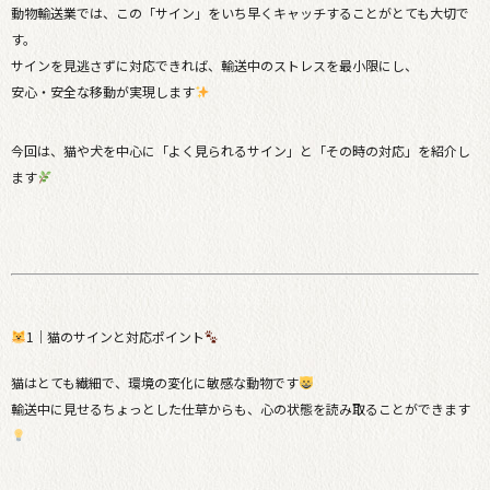
動物輸送業では、この「サイン」をいち早くキャッチすることがとても大切で
す。
サインを見逃さずに対応できれば、輸送中のストレスを最小限にし、
安心・安全な移動が実現します
今回は、猫や犬を中心に「よく見られるサイン」と「その時の対応」を紹介し
ます
1｜猫のサインと対応ポイント
猫はとても繊細で、環境の変化に敏感な動物です
輸送中に見せるちょっとした仕草からも、心の状態を読み取ることができます