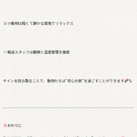
小動物は暗くて静かな環境でリラックス
輸送スタッフは観察と温度管理を徹底
サインを読み取ることで、動物たちは“安心の旅”を過ごすことができます
おわりに