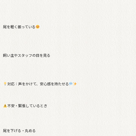
尾を軽く振っている
飼い主やスタッフの目を見る
対応：声をかけて、安心感を持たせる
不安・緊張しているとき
尾を下げる・丸める