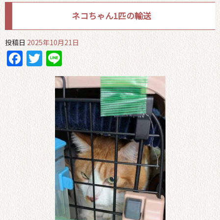
ネコちゃん1匹の輸送
投稿日
2025年10月21日
Facebook
Twitter
Line