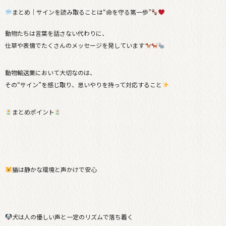
まとめ｜サインを読み取ることは“命を守る第一歩”
動物たちは言葉を話さない代わりに、
仕草や表情でたくさんのメッセージを発しています
動物輸送業において大切なのは、
その“サイン”を感じ取り、思いやりを持って対応すること
まとめポイント
猫は静かな環境と声かけで安心
犬は人の優しい声と一定のリズムで落ち着く