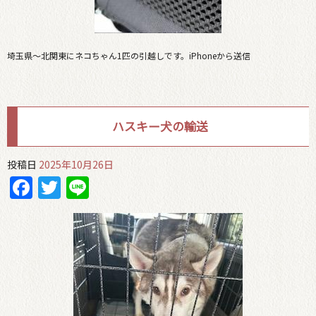
埼玉県〜北関東にネコちゃん1匹の引越しです。iPhoneから送信
ハスキー犬の輸送
投稿日
2025年10月26日
Facebook
Twitter
Line