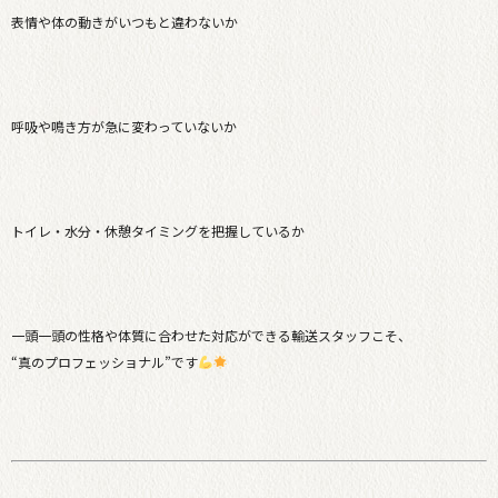
表情や体の動きがいつもと違わないか
呼吸や鳴き方が急に変わっていないか
トイレ・水分・休憩タイミングを把握しているか
一頭一頭の性格や体質に合わせた対応ができる輸送スタッフこそ、
“真のプロフェッショナル”です