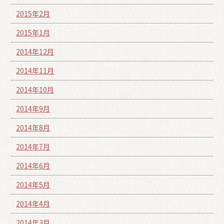
2015年2月
2015年1月
2014年12月
2014年11月
2014年10月
2014年9月
2014年8月
2014年7月
2014年6月
2014年5月
2014年4月
2014年3月