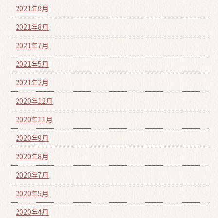
2021年9月
2021年8月
2021年7月
2021年5月
2021年2月
2020年12月
2020年11月
2020年9月
2020年8月
2020年7月
2020年5月
2020年4月