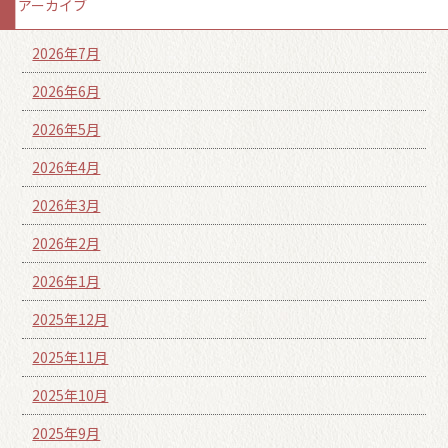
アーカイブ
2026年7月
2026年6月
2026年5月
2026年4月
2026年3月
2026年2月
2026年1月
2025年12月
2025年11月
2025年10月
2025年9月