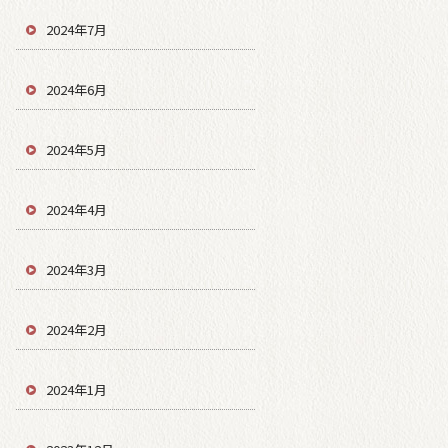
2024年7月
2024年6月
2024年5月
2024年4月
2024年3月
2024年2月
2024年1月