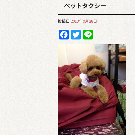
ペットタクシー
投稿日
2013年9月28日
Facebook
Twitter
Line