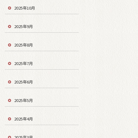
2025年10月
2025年9月
2025年8月
2025年7月
2025年6月
2025年5月
2025年4月
2025年3月