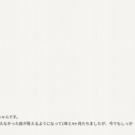
ちゃんです。
えなかった目が見えるようになって1年と4ヶ月たちましたが、今でもしっか