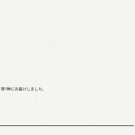
夜7時にお届けしました。