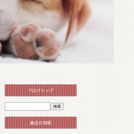
ブログトップ
最近の投稿