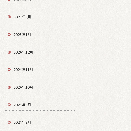
2025年2月
2025年1月
2024年12月
2024年11月
2024年10月
2024年9月
2024年8月