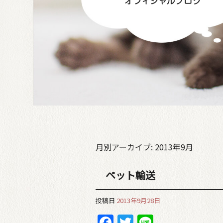
月別アーカイブ:
2013年9月
ペット輸送
投稿日
2013年9月28日
Facebook
Twitter
Line