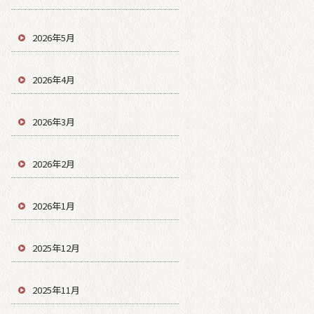
2026年5月
2026年4月
2026年3月
2026年2月
2026年1月
2025年12月
2025年11月