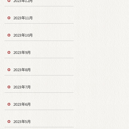
2023年12月
2023年11月
2023年10月
2023年9月
2023年8月
2023年7月
2023年6月
2023年5月