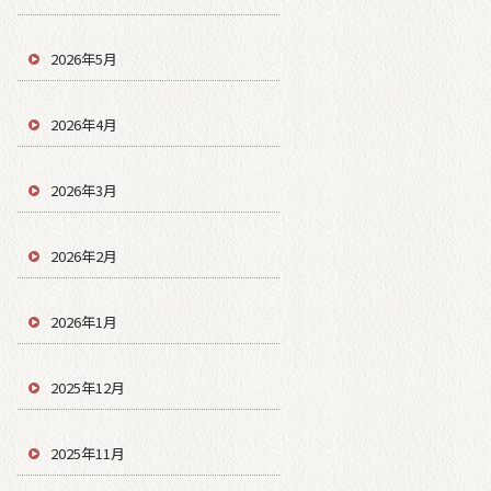
2026年5月
2026年4月
2026年3月
2026年2月
2026年1月
2025年12月
2025年11月