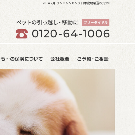
2014 2月|ワンニャンキャブ 日本動物輸送株式会社