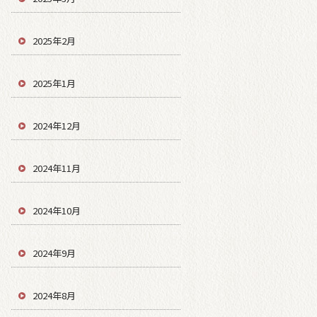
2025年2月
2025年1月
2024年12月
2024年11月
2024年10月
2024年9月
2024年8月