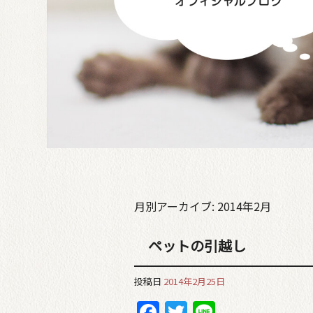
月別アーカイブ:
2014年2月
ペットの引越し
投稿日
2014年2月25日
Facebook
Twitter
Line