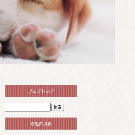
ブログトップ
最近の投稿