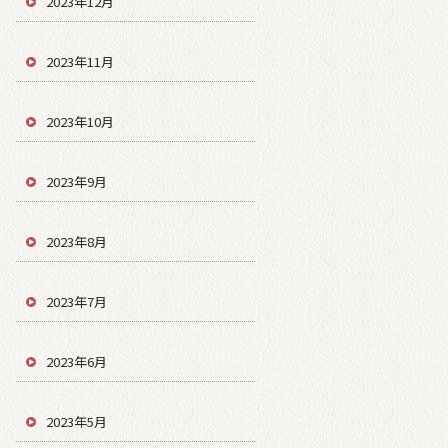
2023年12月
2023年11月
2023年10月
2023年9月
2023年8月
2023年7月
2023年6月
2023年5月