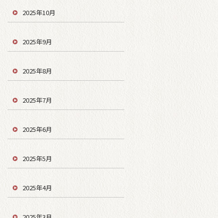
2025年10月
2025年9月
2025年8月
2025年7月
2025年6月
2025年5月
2025年4月
2025年3月