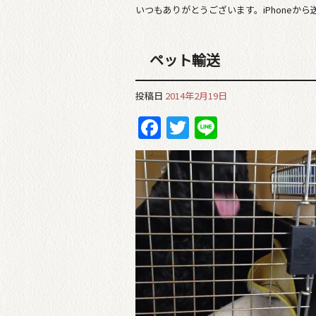
いつもありがとうございます。iPhoneから
ペット輸送
投稿日
2014年2月19日
Facebook
Twitter
Line