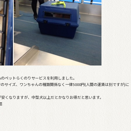
Aのペットらくのりサービスを利用しました。
のサイズ、ワンちゃんの種類関係なく一律5000円(人間の運賃は別ですが)に
が安くなりますが、中型犬以上だとかなりお得だと思います。
信