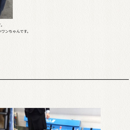
す。
いワンちゃんです。