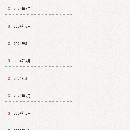
2024年7月
2024年6月
2024年5月
2024年4月
2024年3月
2024年2月
2024年1月