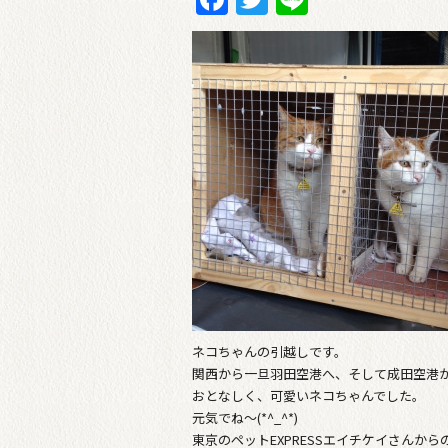
ネコちゃんの引越しです。
関西から一旦羽田空港へ、そして成田空港
おとなしく、可愛いネコちゃんでした。
元気でね〜(*^_^*)
東京のペットEXPRESSエイチケイさんか