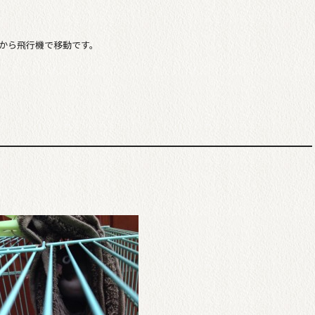
から飛行機で移動です。