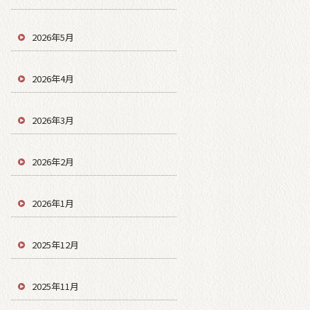
2026年5月
2026年4月
2026年3月
2026年2月
2026年1月
2025年12月
2025年11月