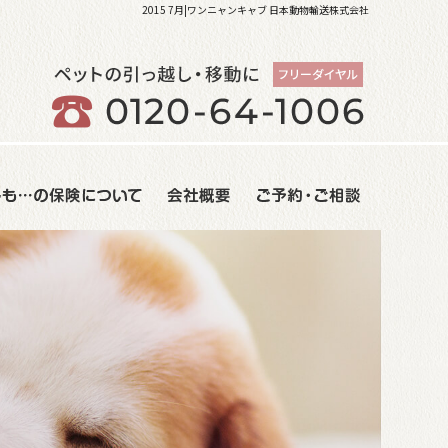
2015 7月|ワンニャンキャブ 日本動物輸送株式会社