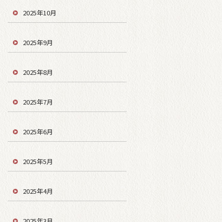
2025年10月
2025年9月
2025年8月
2025年7月
2025年6月
2025年5月
2025年4月
2025年3月