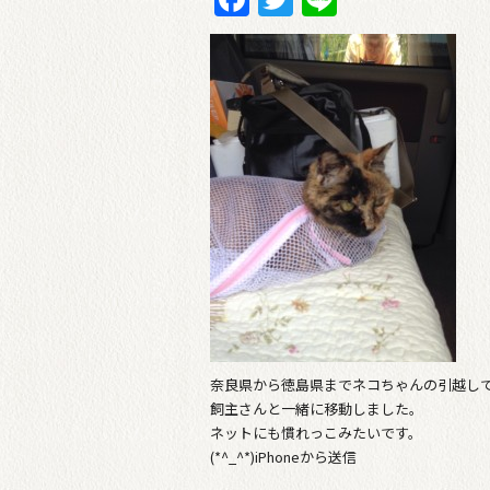
奈良県から徳島県までネコちゃんの引越し
飼主さんと一緒に移動しました。
ネットにも慣れっこみたいです。
(*^_^*)iPhoneから送信