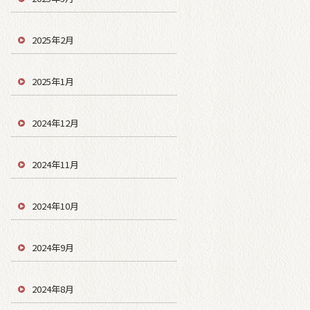
2025年2月
2025年1月
2024年12月
2024年11月
2024年10月
2024年9月
2024年8月