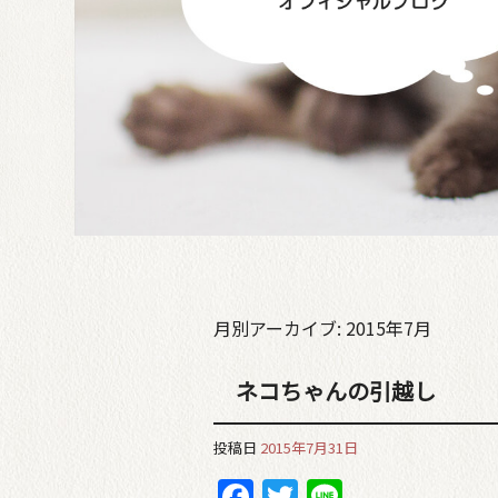
月別アーカイブ:
2015年7月
ネコちゃんの引越し
投稿日
2015年7月31日
Facebook
Twitter
Line