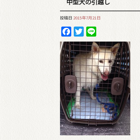
中型犬の引越し
投稿日
2015年7月21日
Facebook
Twitter
Line