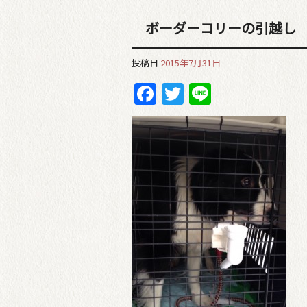
ボーダーコリーの引越し
投稿日
2015年7月31日
Facebook
Twitter
Line