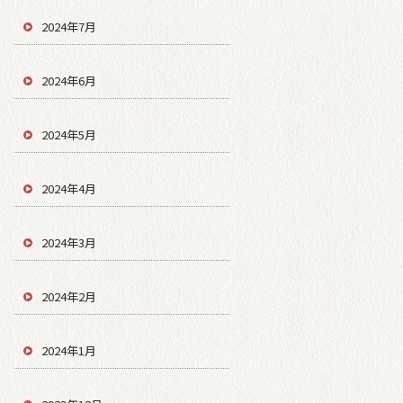
2024年7月
2024年6月
2024年5月
2024年4月
2024年3月
2024年2月
2024年1月