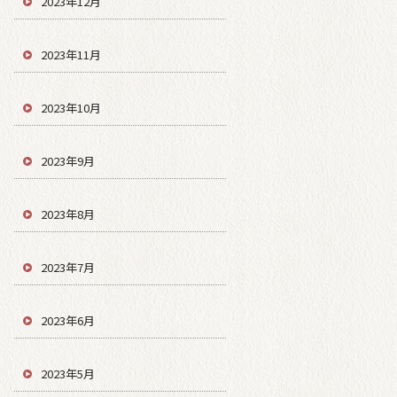
2023年12月
2023年11月
2023年10月
2023年9月
2023年8月
2023年7月
2023年6月
2023年5月