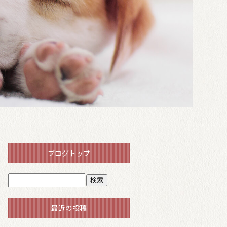
ブログトップ
最近の投稿