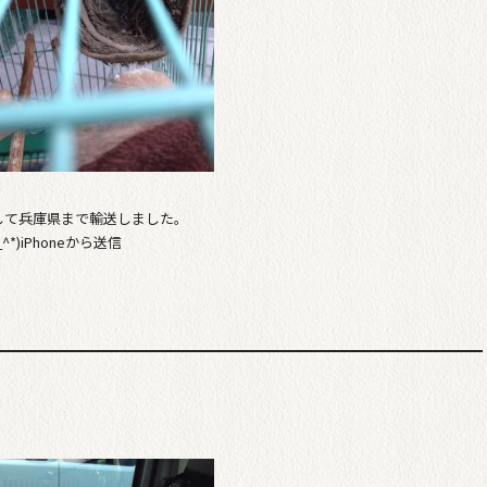
して兵庫県まで輸送しました。
)iPhoneから送信