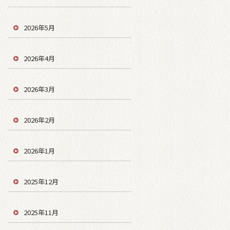
2026年5月
2026年4月
2026年3月
2026年2月
2026年1月
2025年12月
2025年11月