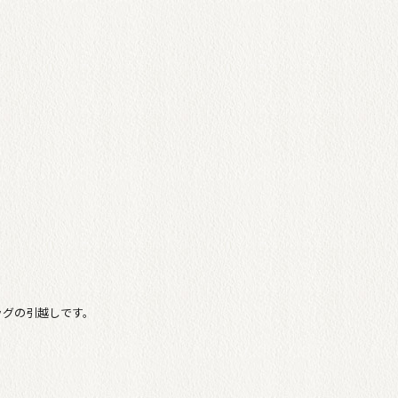
ッグの引越しです。