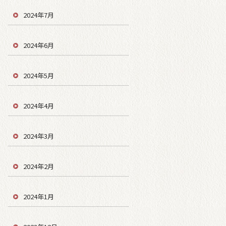
2024年7月
2024年6月
2024年5月
2024年4月
2024年3月
2024年2月
2024年1月