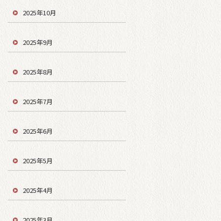
2025年10月
2025年9月
2025年8月
2025年7月
2025年6月
2025年5月
2025年4月
2025年3月