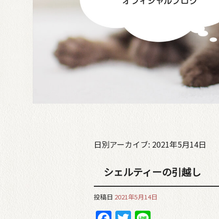
日別アーカイブ:
2021年5月14日
シェルティーの引越し
投稿日
2021年5月14日
Facebook
Twitter
Line