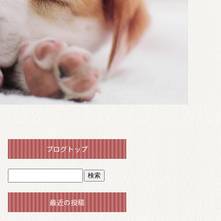
ブログトップ
最近の投稿