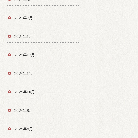
2025年2月
2025年1月
2024年12月
2024年11月
2024年10月
2024年9月
2024年8月