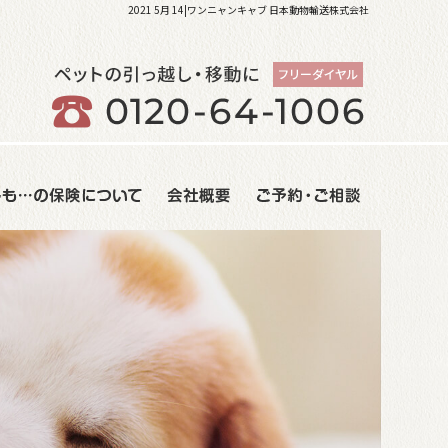
2021 5月 14|ワンニャンキャブ 日本動物輸送株式会社