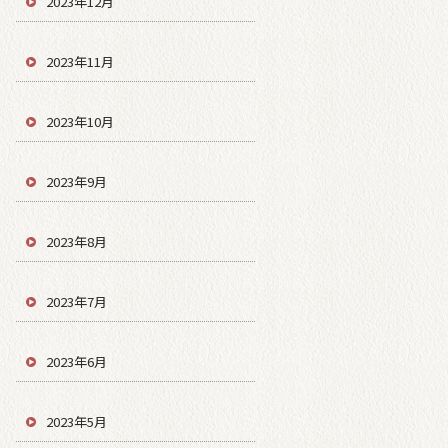
2023年12月
2023年11月
2023年10月
2023年9月
2023年8月
2023年7月
2023年6月
2023年5月