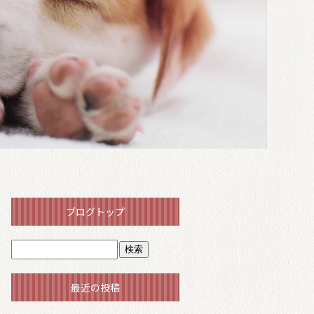
ブログトップ
最近の投稿