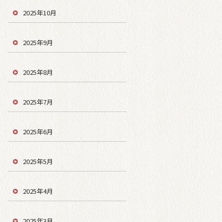
2025年10月
2025年9月
2025年8月
2025年7月
2025年6月
2025年5月
2025年4月
2025年3月