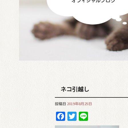
ネコ引越し
投稿日
2019年8月25日
Facebook
Twitter
Line