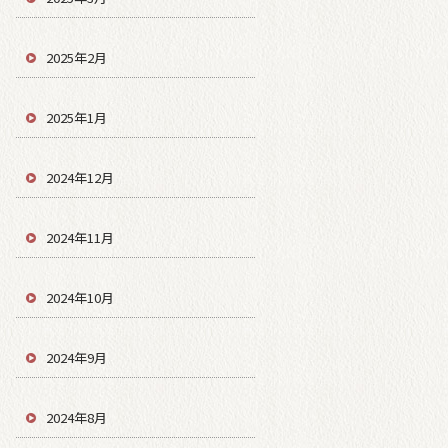
2025年2月
2025年1月
2024年12月
2024年11月
2024年10月
2024年9月
2024年8月