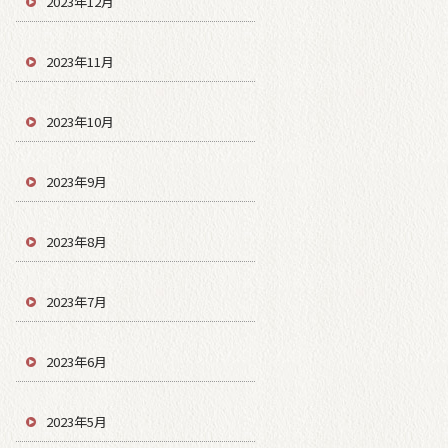
2023年12月
2023年11月
2023年10月
2023年9月
2023年8月
2023年7月
2023年6月
2023年5月