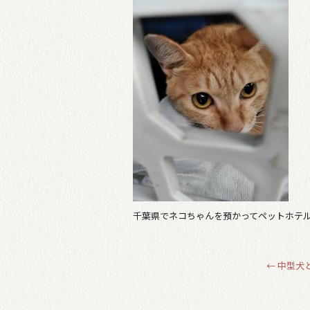
千葉県でネコちゃんを預かってペットホテルで
←
中型犬