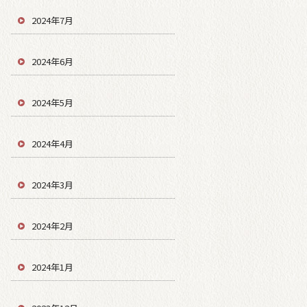
2024年7月
2024年6月
2024年5月
2024年4月
2024年3月
2024年2月
2024年1月