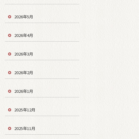
2026年5月
2026年4月
2026年3月
2026年2月
2026年1月
2025年12月
2025年11月