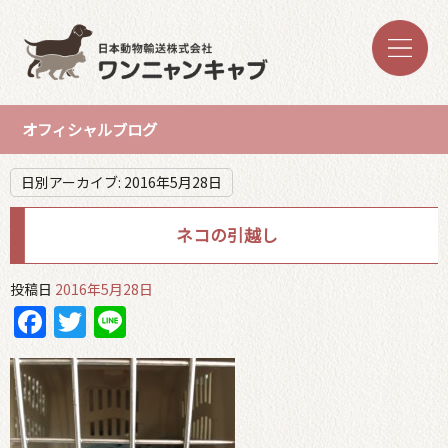
オフィシャルブログ
日別アーカイブ:
2016年5月28日
ネコの引越し
投稿日
2016年5月28日
Facebook
Twitter
Line