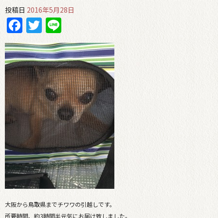
投稿日
2016年5月28日
Facebook
Twitter
Line
大阪から鳥取県までチワワの引越しです。
所要時間、約3時間半元気にお届け致しました。