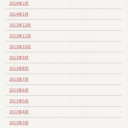
2014年2月
2014年1月
2013年12月
2013年11月
2013年10月
2013年9月
2013年8月
2013年7月
2013年6月
2013年5月
2013年4月
2013年3月