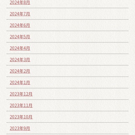
2024年8月
2024年7月
2024年6月
2024年5月
2024年4月
2024年3月
2024年2月
2024年1月
2023年12月
2023年11月
2023年10月
2023年9月