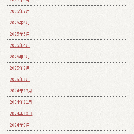
2025年7月
2025年6月
2025年5月
2025年4月
2025年3月
2025年2月
2025年1月
2024年12月
2024年11月
2024年10月
2024年9月