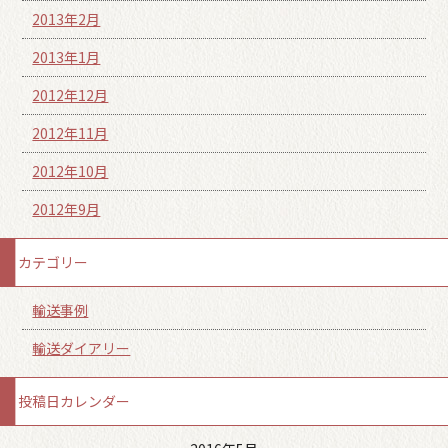
2013年2月
2013年1月
2012年12月
2012年11月
2012年10月
2012年9月
カテゴリー
輸送事例
輸送ダイアリー
投稿日カレンダー