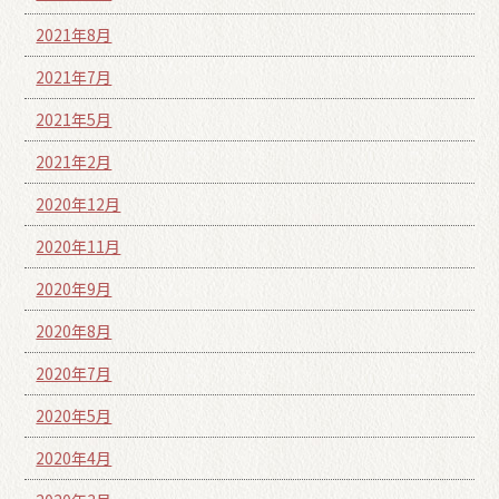
2021年8月
2021年7月
2021年5月
2021年2月
2020年12月
2020年11月
2020年9月
2020年8月
2020年7月
2020年5月
2020年4月