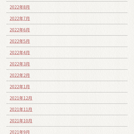
2022年8月
2022年7月
2022年6月
2022年5月
2022年4月
2022年3月
2022年2月
2022年1月
2021年12月
2021年11月
2021年10月
2021年9月