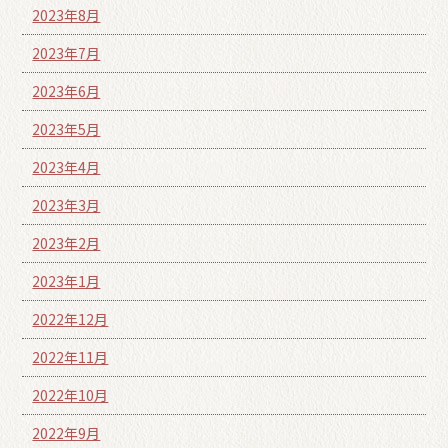
2023年8月
2023年7月
2023年6月
2023年5月
2023年4月
2023年3月
2023年2月
2023年1月
2022年12月
2022年11月
2022年10月
2022年9月