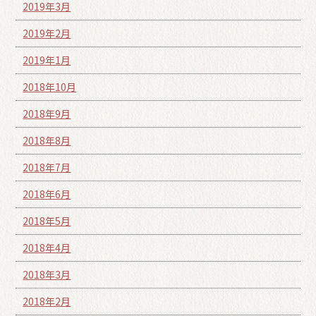
2019年3月
2019年2月
2019年1月
2018年10月
2018年9月
2018年8月
2018年7月
2018年6月
2018年5月
2018年4月
2018年3月
2018年2月