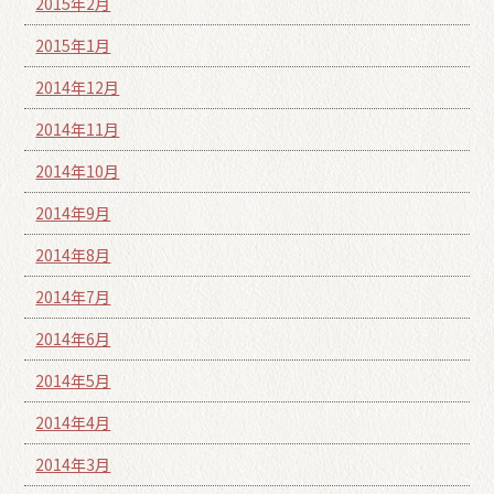
2015年2月
2015年1月
2014年12月
2014年11月
2014年10月
2014年9月
2014年8月
2014年7月
2014年6月
2014年5月
2014年4月
2014年3月