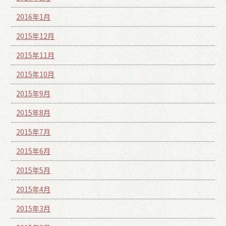
2016年1月
2015年12月
2015年11月
2015年10月
2015年9月
2015年8月
2015年7月
2015年6月
2015年5月
2015年4月
2015年3月