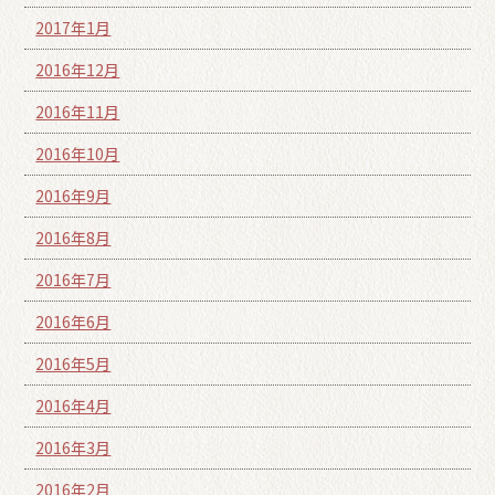
2017年1月
2016年12月
2016年11月
2016年10月
2016年9月
2016年8月
2016年7月
2016年6月
2016年5月
2016年4月
2016年3月
2016年2月