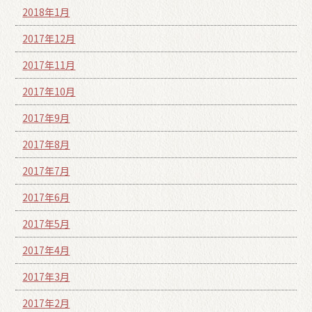
2018年1月
2017年12月
2017年11月
2017年10月
2017年9月
2017年8月
2017年7月
2017年6月
2017年5月
2017年4月
2017年3月
2017年2月