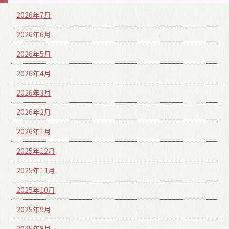
2026年7月
2026年6月
2026年5月
2026年4月
2026年3月
2026年2月
2026年1月
2025年12月
2025年11月
2025年10月
2025年9月
2025年8月