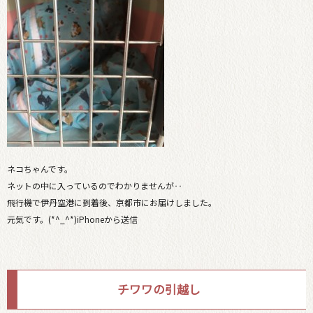
ネコちゃんです。
ネットの中に入っているのでわかりませんが‥
飛行機で伊丹空港に到着後、京都市にお届けしました。
元気です。(*^_^*)iPhoneから送信
チワワの引越し