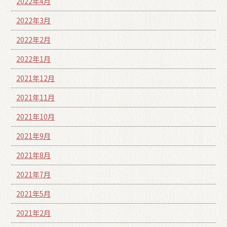
2022年4月
2022年3月
2022年2月
2022年1月
2021年12月
2021年11月
2021年10月
2021年9月
2021年8月
2021年7月
2021年5月
2021年2月