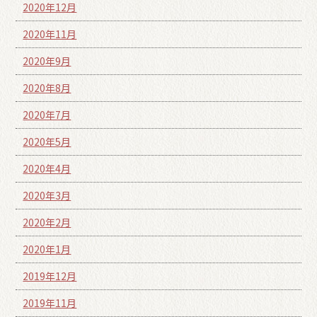
2020年12月
2020年11月
2020年9月
2020年8月
2020年7月
2020年5月
2020年4月
2020年3月
2020年2月
2020年1月
2019年12月
2019年11月