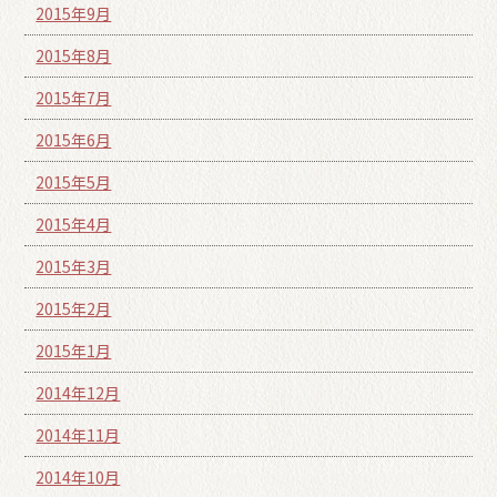
2015年9月
2015年8月
2015年7月
2015年6月
2015年5月
2015年4月
2015年3月
2015年2月
2015年1月
2014年12月
2014年11月
2014年10月