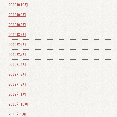
2019年10月
2019年9月
2019年8月
2019年7月
2019年6月
2019年5月
2019年4月
2019年3月
2019年2月
2019年1月
2018年10月
2018年9月