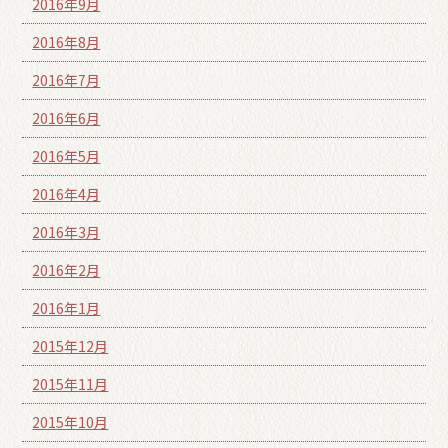
2016年9月
2016年8月
2016年7月
2016年6月
2016年5月
2016年4月
2016年3月
2016年2月
2016年1月
2015年12月
2015年11月
2015年10月