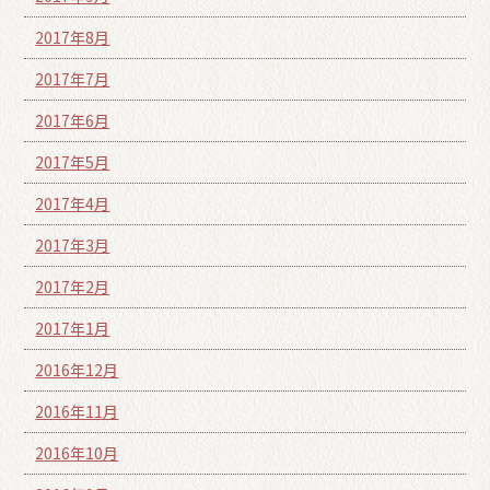
2017年8月
2017年7月
2017年6月
2017年5月
2017年4月
2017年3月
2017年2月
2017年1月
2016年12月
2016年11月
2016年10月