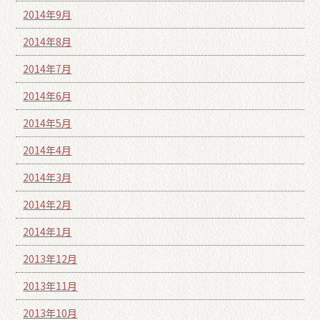
2014年9月
2014年8月
2014年7月
2014年6月
2014年5月
2014年4月
2014年3月
2014年2月
2014年1月
2013年12月
2013年11月
2013年10月