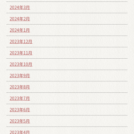
2024年3月
2024年2月
2024年1月
2023年12月
2023年11月
2023年10月
2023年9月
2023年8月
2023年7月
2023年6月
2023年5月
2023年4月