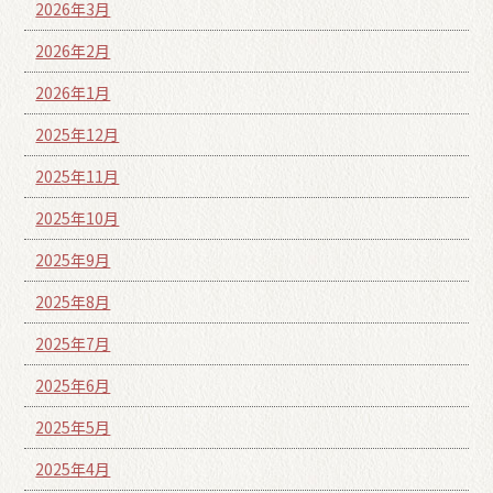
2026年3月
2026年2月
2026年1月
2025年12月
2025年11月
2025年10月
2025年9月
2025年8月
2025年7月
2025年6月
2025年5月
2025年4月