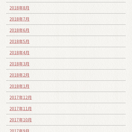
2018年8月
2018年7月
2018年6月
2018年5月
2018年4月
2018年3月
2018年2月
2018年1月
2017年12月
2017年11月
2017年10月
2017年9月