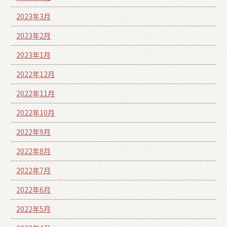
2023年3月
2023年2月
2023年1月
2022年12月
2022年11月
2022年10月
2022年9月
2022年8月
2022年7月
2022年6月
2022年5月