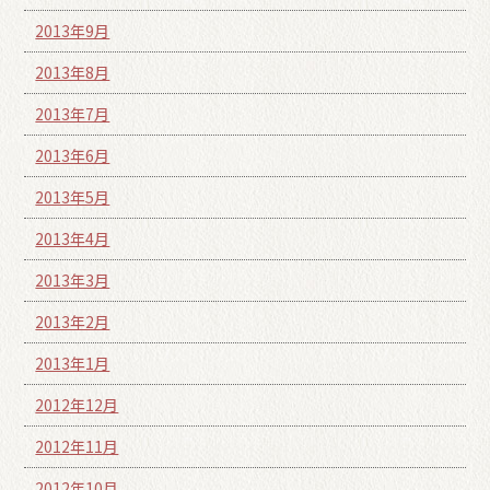
2013年9月
2013年8月
2013年7月
2013年6月
2013年5月
2013年4月
2013年3月
2013年2月
2013年1月
2012年12月
2012年11月
2012年10月