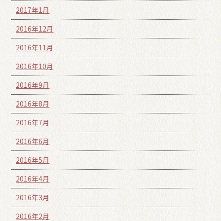
2017年1月
2016年12月
2016年11月
2016年10月
2016年9月
2016年8月
2016年7月
2016年6月
2016年5月
2016年4月
2016年3月
2016年2月