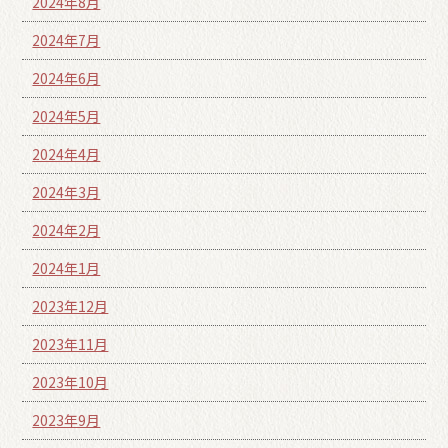
2024年8月
2024年7月
2024年6月
2024年5月
2024年4月
2024年3月
2024年2月
2024年1月
2023年12月
2023年11月
2023年10月
2023年9月