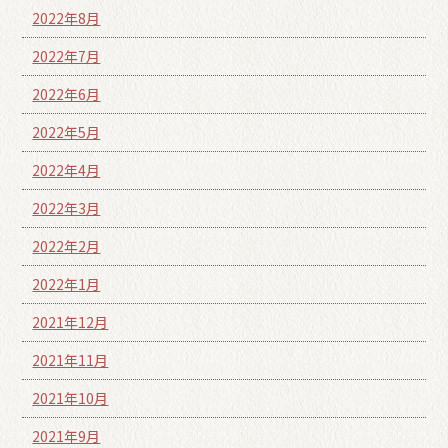
2022年8月
2022年7月
2022年6月
2022年5月
2022年4月
2022年3月
2022年2月
2022年1月
2021年12月
2021年11月
2021年10月
2021年9月