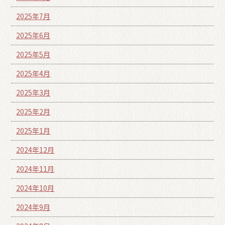
2025年7月
2025年6月
2025年5月
2025年4月
2025年3月
2025年2月
2025年1月
2024年12月
2024年11月
2024年10月
2024年9月