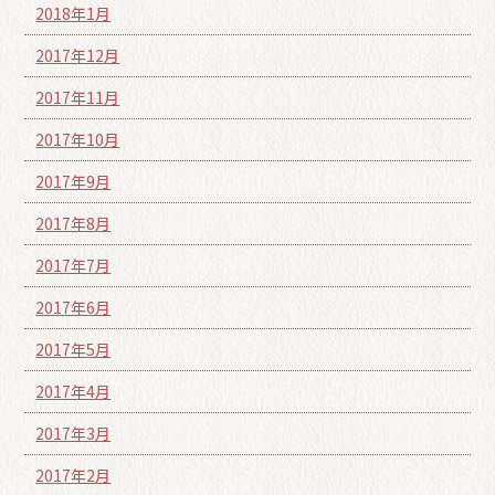
2018年1月
2017年12月
2017年11月
2017年10月
2017年9月
2017年8月
2017年7月
2017年6月
2017年5月
2017年4月
2017年3月
2017年2月