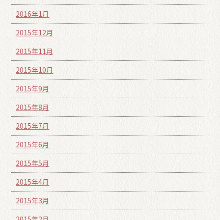
2016年1月
2015年12月
2015年11月
2015年10月
2015年9月
2015年8月
2015年7月
2015年6月
2015年5月
2015年4月
2015年3月
2015年2月