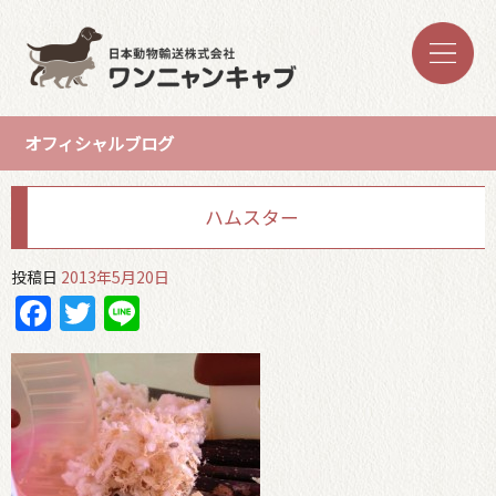
オフィシャルブログ
ハムスター
投稿日
2013年5月20日
Facebook
Twitter
Line