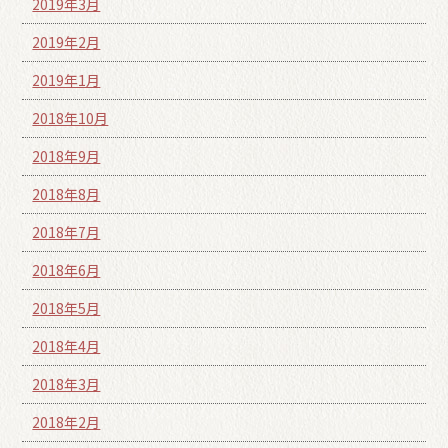
2019年3月
2019年2月
2019年1月
2018年10月
2018年9月
2018年8月
2018年7月
2018年6月
2018年5月
2018年4月
2018年3月
2018年2月