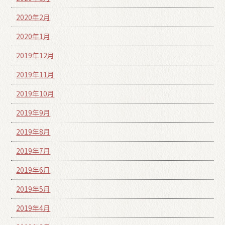
2020年2月
2020年1月
2019年12月
2019年11月
2019年10月
2019年9月
2019年8月
2019年7月
2019年6月
2019年5月
2019年4月