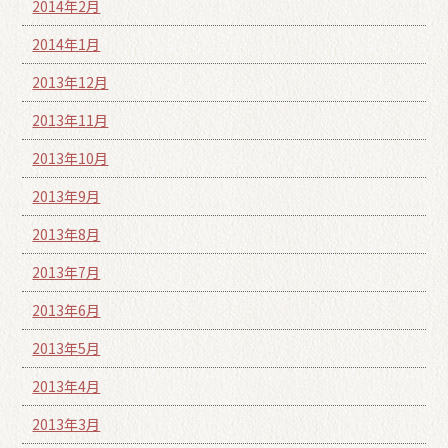
2014年2月
2014年1月
2013年12月
2013年11月
2013年10月
2013年9月
2013年8月
2013年7月
2013年6月
2013年5月
2013年4月
2013年3月