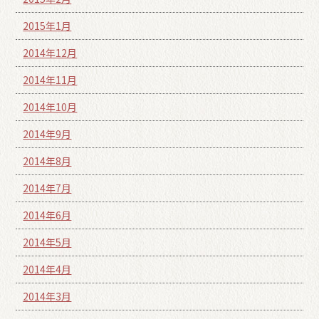
2015年1月
2014年12月
2014年11月
2014年10月
2014年9月
2014年8月
2014年7月
2014年6月
2014年5月
2014年4月
2014年3月