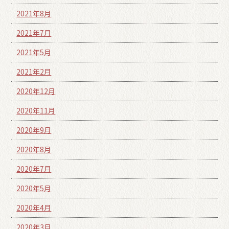
2021年8月
2021年7月
2021年5月
2021年2月
2020年12月
2020年11月
2020年9月
2020年8月
2020年7月
2020年5月
2020年4月
2020年3月