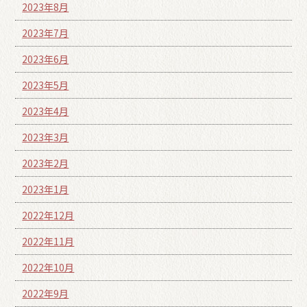
2023年8月
2023年7月
2023年6月
2023年5月
2023年4月
2023年3月
2023年2月
2023年1月
2022年12月
2022年11月
2022年10月
2022年9月