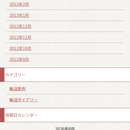
2013年2月
2013年1月
2012年12月
2012年11月
2012年10月
2012年9月
カテゴリー
輸送事例
輸送ダイアリー
投稿日カレンダー
2026年8月