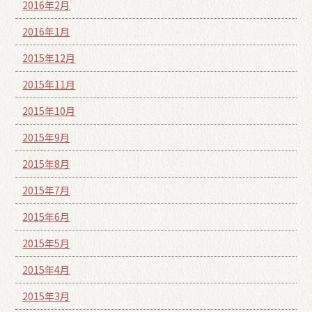
2016年2月
2016年1月
2015年12月
2015年11月
2015年10月
2015年9月
2015年8月
2015年7月
2015年6月
2015年5月
2015年4月
2015年3月