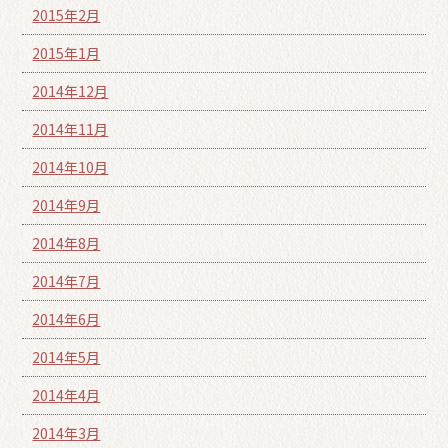
2015年2月
2015年1月
2014年12月
2014年11月
2014年10月
2014年9月
2014年8月
2014年7月
2014年6月
2014年5月
2014年4月
2014年3月