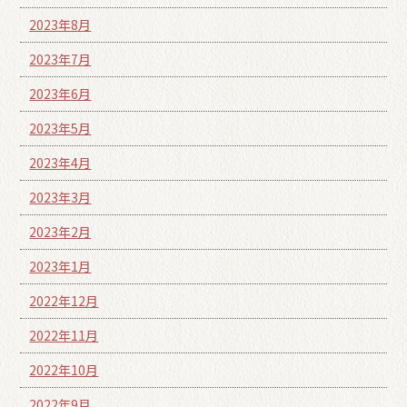
2023年8月
2023年7月
2023年6月
2023年5月
2023年4月
2023年3月
2023年2月
2023年1月
2022年12月
2022年11月
2022年10月
2022年9月