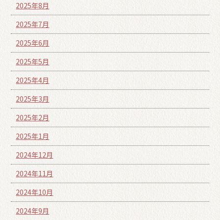
2025年8月
2025年7月
2025年6月
2025年5月
2025年4月
2025年3月
2025年2月
2025年1月
2024年12月
2024年11月
2024年10月
2024年9月