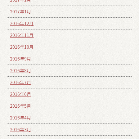
2017年1月
2016年12月
2016年11月
2016年10月
2016年9月
2016年8月
2016年7月
2016年6月
2016年5月
2016年4月
2016年3月