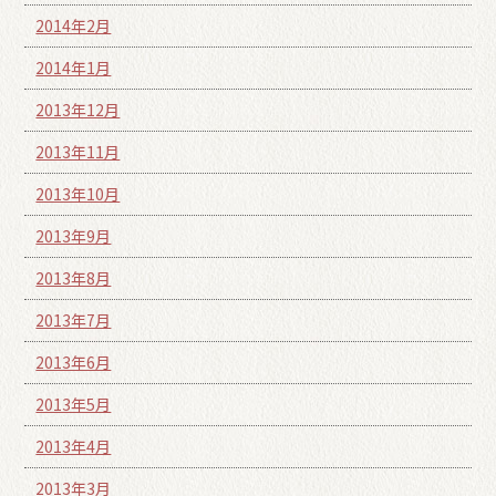
2014年2月
2014年1月
2013年12月
2013年11月
2013年10月
2013年9月
2013年8月
2013年7月
2013年6月
2013年5月
2013年4月
2013年3月