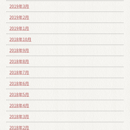
2019年3月
2019年2月
2019年1月
2018年10月
2018年9月
2018年8月
2018年7月
2018年6月
2018年5月
2018年4月
2018年3月
2018年2月