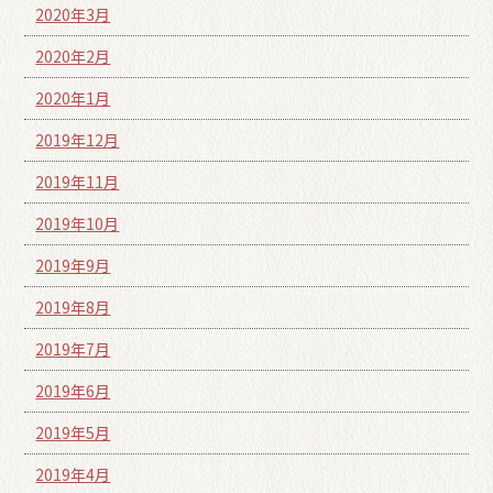
2020年3月
2020年2月
2020年1月
2019年12月
2019年11月
2019年10月
2019年9月
2019年8月
2019年7月
2019年6月
2019年5月
2019年4月