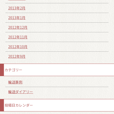
2013年2月
2013年1月
2012年12月
2012年11月
2012年10月
2012年9月
カテゴリー
輸送事例
輸送ダイアリー
投稿日カレンダー