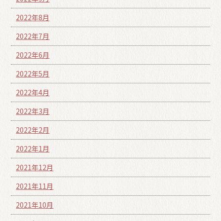
2022年8月
2022年7月
2022年6月
2022年5月
2022年4月
2022年3月
2022年2月
2022年1月
2021年12月
2021年11月
2021年10月