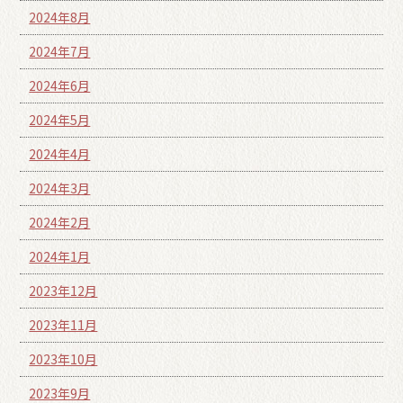
2024年8月
2024年7月
2024年6月
2024年5月
2024年4月
2024年3月
2024年2月
2024年1月
2023年12月
2023年11月
2023年10月
2023年9月