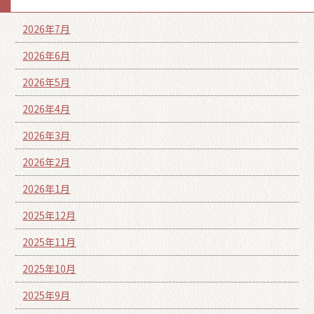
2026年7月
2026年6月
2026年5月
2026年4月
2026年3月
2026年2月
2026年1月
2025年12月
2025年11月
2025年10月
2025年9月