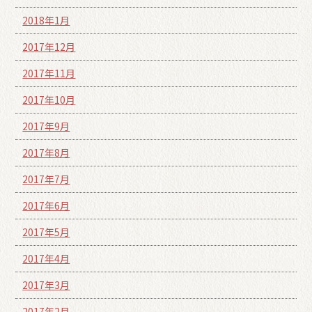
2018年1月
2017年12月
2017年11月
2017年10月
2017年9月
2017年8月
2017年7月
2017年6月
2017年5月
2017年4月
2017年3月
2017年2月