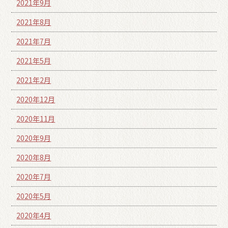
2021年9月
2021年8月
2021年7月
2021年5月
2021年2月
2020年12月
2020年11月
2020年9月
2020年8月
2020年7月
2020年5月
2020年4月