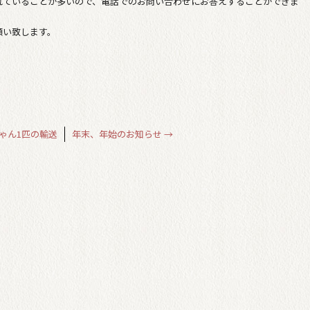
れていることが多いので、電話でのお問い合わせにお答えすることができま
願い致します。
ゃん1匹の輸送
年末、年始のお知らせ
→