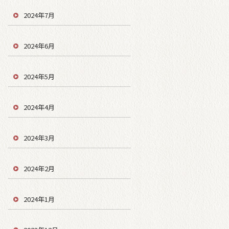
2024年7月
2024年6月
2024年5月
2024年4月
2024年3月
2024年2月
2024年1月