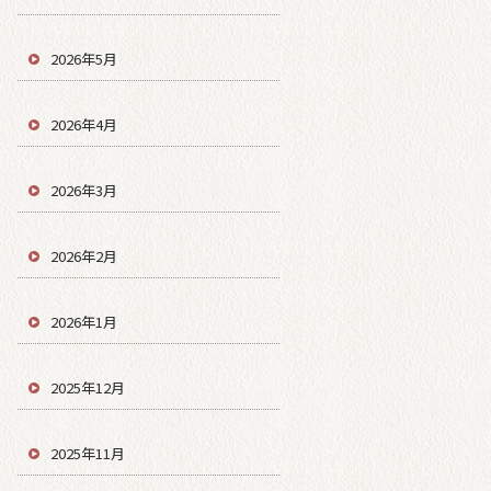
2026年5月
2026年4月
2026年3月
2026年2月
2026年1月
2025年12月
2025年11月