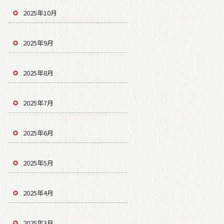
2025年10月
2025年9月
2025年8月
2025年7月
2025年6月
2025年5月
2025年4月
2025年3月