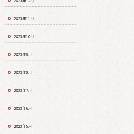
2023年12月
2023年11月
2023年10月
2023年9月
2023年8月
2023年7月
2023年6月
2023年5月