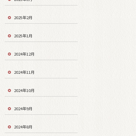
2025年2月
2025年1月
2024年12月
2024年11月
2024年10月
2024年9月
2024年8月