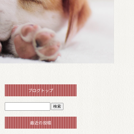
ブログトップ
最近の投稿