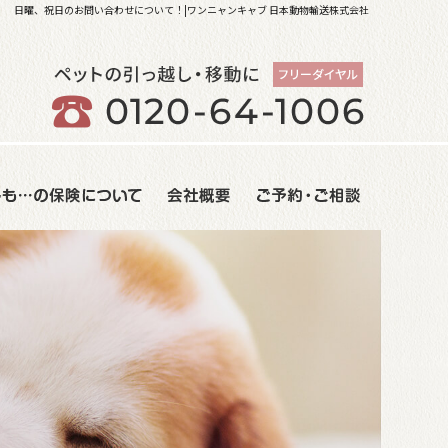
日曜、祝日のお問い合わせについて！|ワンニャンキャブ 日本動物輸送株式会社