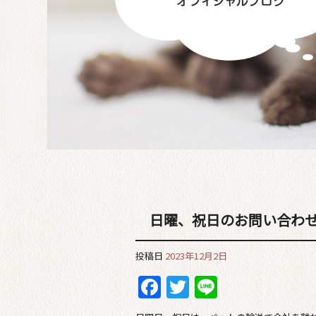
日曜、祝日のお問い合わ
投稿日
2023年12月2日
Facebook
Twitter
Line