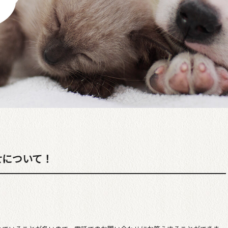
せについて！