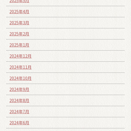
2025年5月
2025年4月
2025年3月
2025年2月
2025年1月
2024年12月
2024年11月
2024年10月
2024年9月
2024年8月
2024年7月
2024年6月