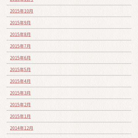
2015年10月
2015年9月
2015年8月
2015年7月
2015年6月
2015年5月
2015年4月
2015年3月
2015年2月
2015年1月
2014年12月