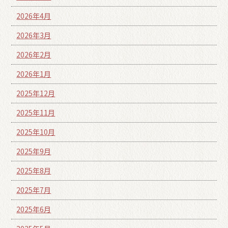
2026年4月
2026年3月
2026年2月
2026年1月
2025年12月
2025年11月
2025年10月
2025年9月
2025年8月
2025年7月
2025年6月