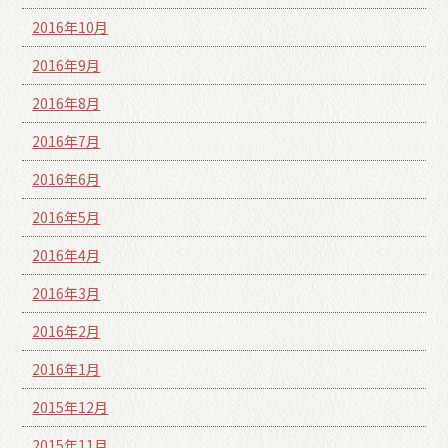
2016年10月
2016年9月
2016年8月
2016年7月
2016年6月
2016年5月
2016年4月
2016年3月
2016年2月
2016年1月
2015年12月
2015年11月