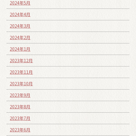
2024年5月
2024年4月
2024年3月
2024年2月
2024年1月
2023年12月
2023年11月
2023年10月
2023年9月
2023年8月
2023年7月
2023年6月