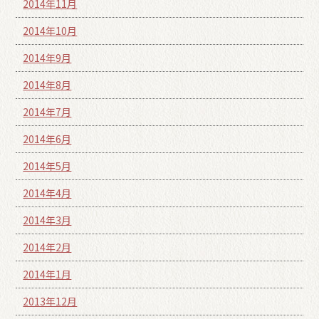
2014年11月
2014年10月
2014年9月
2014年8月
2014年7月
2014年6月
2014年5月
2014年4月
2014年3月
2014年2月
2014年1月
2013年12月