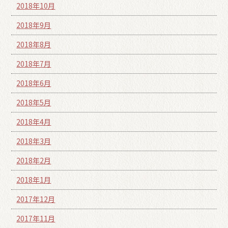
2018年10月
2018年9月
2018年8月
2018年7月
2018年6月
2018年5月
2018年4月
2018年3月
2018年2月
2018年1月
2017年12月
2017年11月