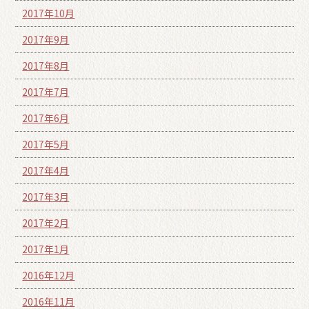
2017年10月
2017年9月
2017年8月
2017年7月
2017年6月
2017年5月
2017年4月
2017年3月
2017年2月
2017年1月
2016年12月
2016年11月