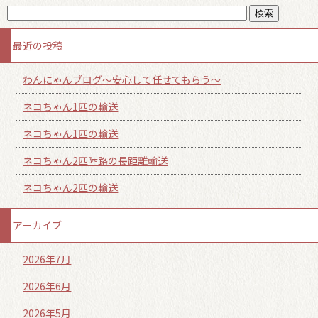
最近の投稿
わんにゃんブログ～安心して任せてもらう～
ネコちゃん1匹の輸送
ネコちゃん1匹の輸送
ネコちゃん2匹陸路の長距離輸送
ネコちゃん2匹の輸送
アーカイブ
2026年7月
2026年6月
2026年5月