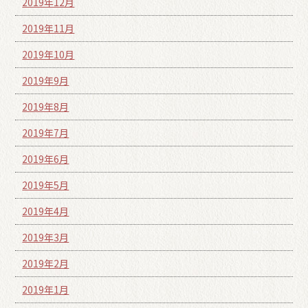
2019年12月
2019年11月
2019年10月
2019年9月
2019年8月
2019年7月
2019年6月
2019年5月
2019年4月
2019年3月
2019年2月
2019年1月