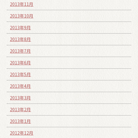
2013年11月
2013年10月
2013年9月
2013年8月
2013年7月
2013年6月
2013年5月
2013年4月
2013年3月
2013年2月
2013年1月
2012年12月