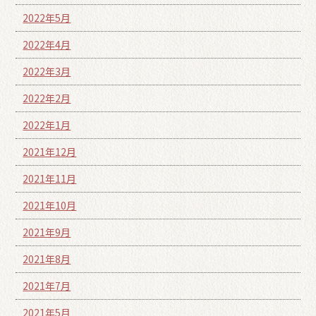
2022年5月
2022年4月
2022年3月
2022年2月
2022年1月
2021年12月
2021年11月
2021年10月
2021年9月
2021年8月
2021年7月
2021年5月