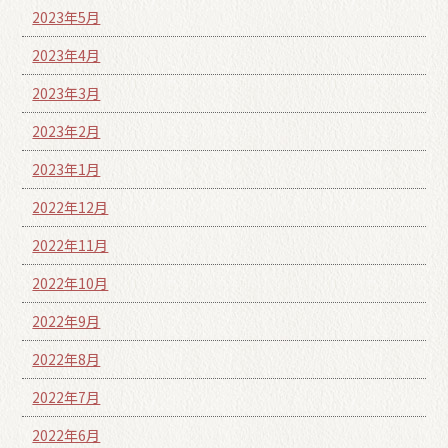
2023年5月
2023年4月
2023年3月
2023年2月
2023年1月
2022年12月
2022年11月
2022年10月
2022年9月
2022年8月
2022年7月
2022年6月