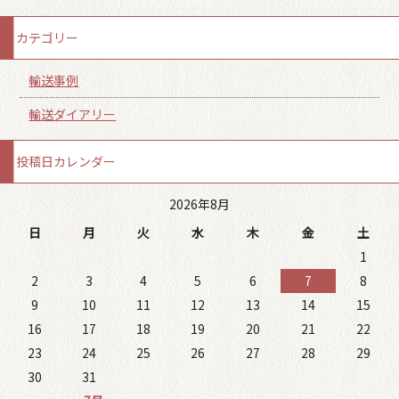
カテゴリー
輸送事例
輸送ダイアリー
投稿日カレンダー
2026年8月
日
月
火
水
木
金
土
1
2
3
4
5
6
7
8
9
10
11
12
13
14
15
16
17
18
19
20
21
22
23
24
25
26
27
28
29
30
31