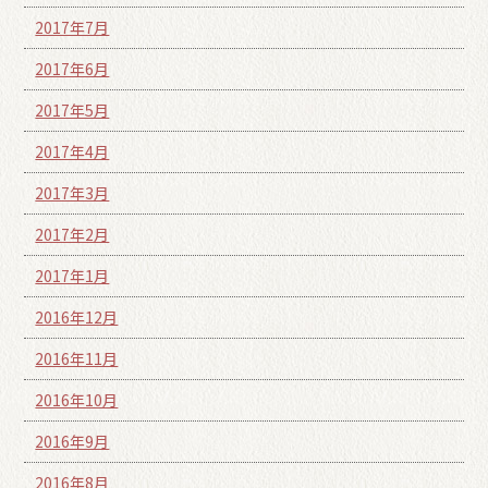
2017年7月
2017年6月
2017年5月
2017年4月
2017年3月
2017年2月
2017年1月
2016年12月
2016年11月
2016年10月
2016年9月
2016年8月