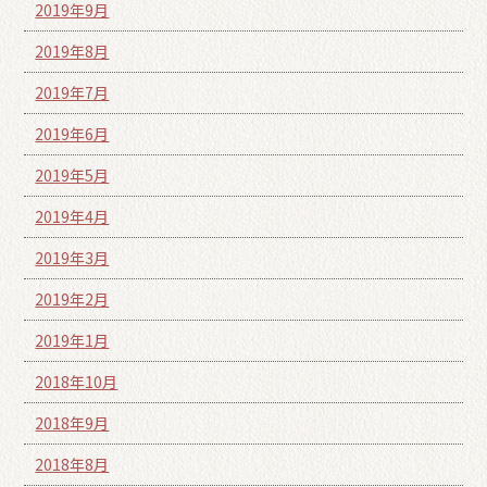
2019年9月
2019年8月
2019年7月
2019年6月
2019年5月
2019年4月
2019年3月
2019年2月
2019年1月
2018年10月
2018年9月
2018年8月