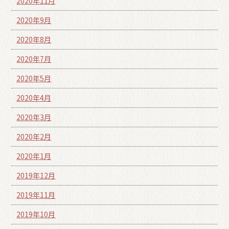
2020年11月
2020年9月
2020年8月
2020年7月
2020年5月
2020年4月
2020年3月
2020年2月
2020年1月
2019年12月
2019年11月
2019年10月