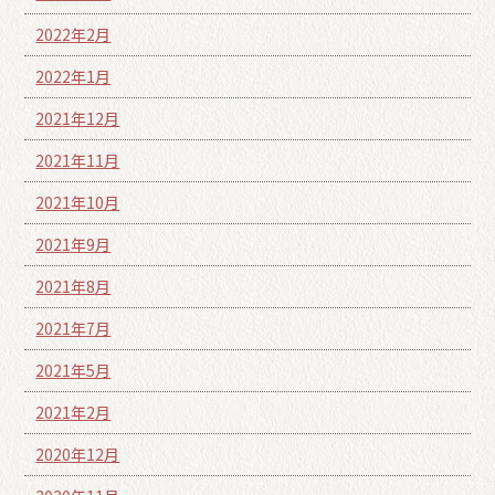
2022年2月
2022年1月
2021年12月
2021年11月
2021年10月
2021年9月
2021年8月
2021年7月
2021年5月
2021年2月
2020年12月