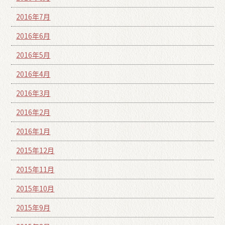
2016年7月
2016年6月
2016年5月
2016年4月
2016年3月
2016年2月
2016年1月
2015年12月
2015年11月
2015年10月
2015年9月