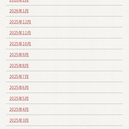
2026年1月
2025年12月
2025年11月
2025年10月
2025年9月
2025年8月
2025年7月
2025年6月
2025年5月
2025年4月
2025年3月