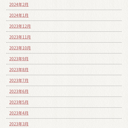
2024年2月
2024年1月
2023年12月
2023年11月
2023年10月
2023年9月
2023年8月
2023年7月
2023年6月
2023年5月
2023年4月
2023年3月