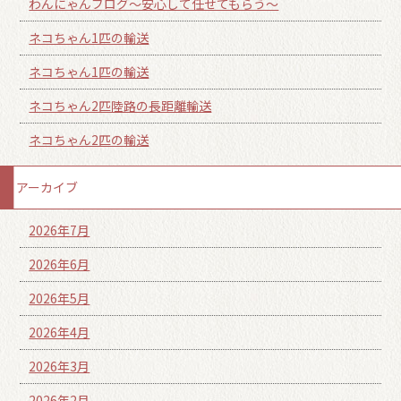
わんにゃんブログ～安心して任せてもらう～
ネコちゃん1匹の輸送
ネコちゃん1匹の輸送
ネコちゃん2匹陸路の長距離輸送
ネコちゃん2匹の輸送
アーカイブ
2026年7月
2026年6月
2026年5月
2026年4月
2026年3月
2026年2月