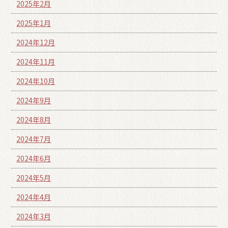
2025年2月
2025年1月
2024年12月
2024年11月
2024年10月
2024年9月
2024年8月
2024年7月
2024年6月
2024年5月
2024年4月
2024年3月