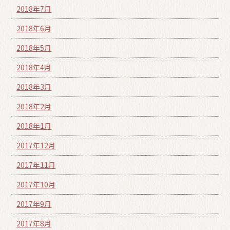
2018年7月
2018年6月
2018年5月
2018年4月
2018年3月
2018年2月
2018年1月
2017年12月
2017年11月
2017年10月
2017年9月
2017年8月