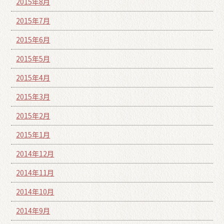
2015年8月
2015年7月
2015年6月
2015年5月
2015年4月
2015年3月
2015年2月
2015年1月
2014年12月
2014年11月
2014年10月
2014年9月