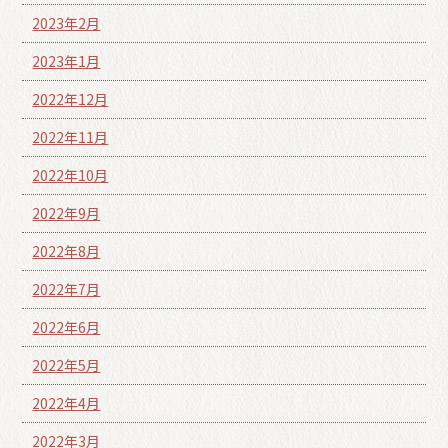
2023年2月
2023年1月
2022年12月
2022年11月
2022年10月
2022年9月
2022年8月
2022年7月
2022年6月
2022年5月
2022年4月
2022年3月