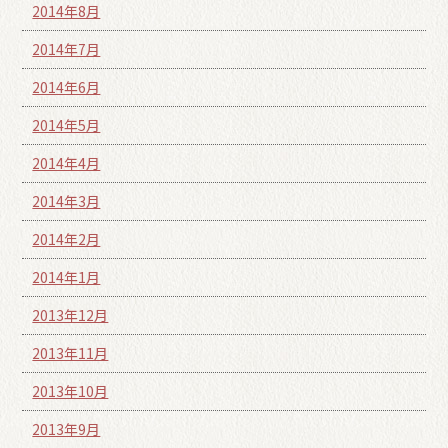
2014年8月
2014年7月
2014年6月
2014年5月
2014年4月
2014年3月
2014年2月
2014年1月
2013年12月
2013年11月
2013年10月
2013年9月