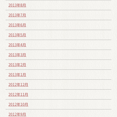
2013年8月
2013年7月
2013年6月
2013年5月
2013年4月
2013年3月
2013年2月
2013年1月
2012年12月
2012年11月
2012年10月
2012年9月