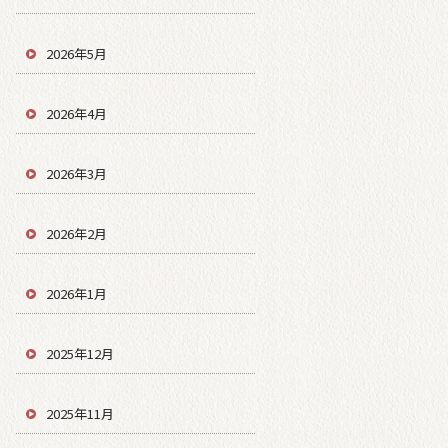
2026年5月
2026年4月
2026年3月
2026年2月
2026年1月
2025年12月
2025年11月