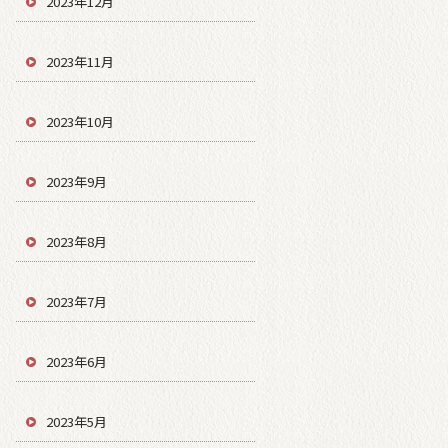
2023年12月
2023年11月
2023年10月
2023年9月
2023年8月
2023年7月
2023年6月
2023年5月