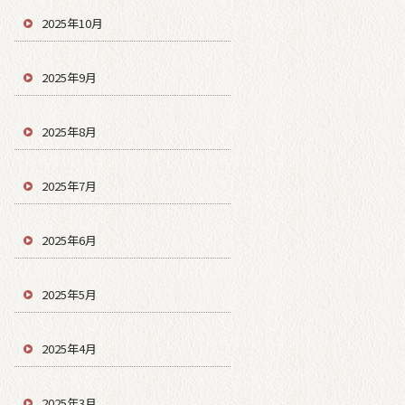
2025年10月
2025年9月
2025年8月
2025年7月
2025年6月
2025年5月
2025年4月
2025年3月