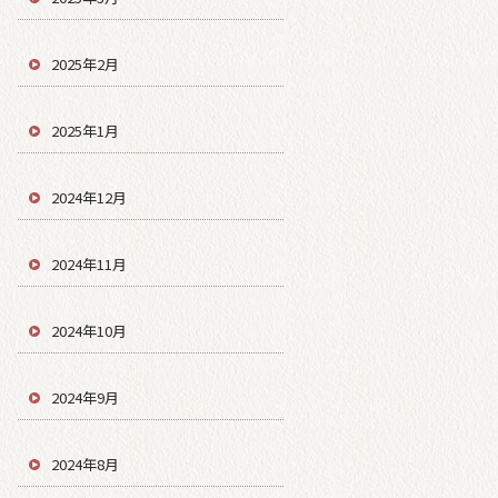
2025年2月
2025年1月
2024年12月
2024年11月
2024年10月
2024年9月
2024年8月