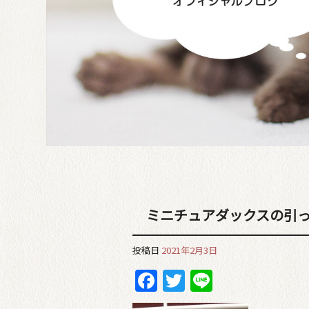
ミニチュアダックスの引
投稿日
2021年2月3日
Facebook
Twitter
Line