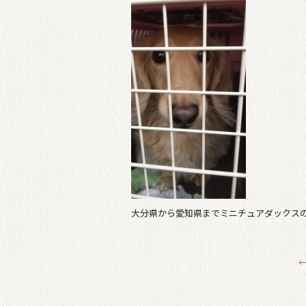
大分県から愛知県までミニチュアダックス