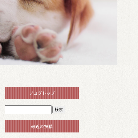
ブログトップ
最近の投稿