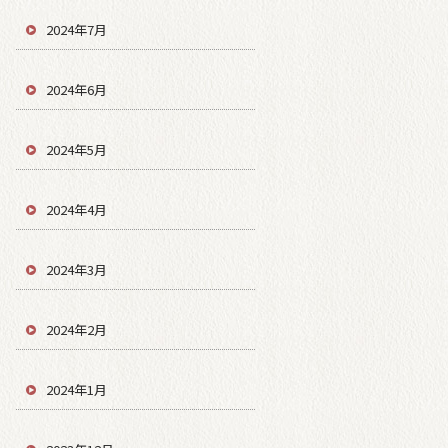
2024年7月
2024年6月
2024年5月
2024年4月
2024年3月
2024年2月
2024年1月