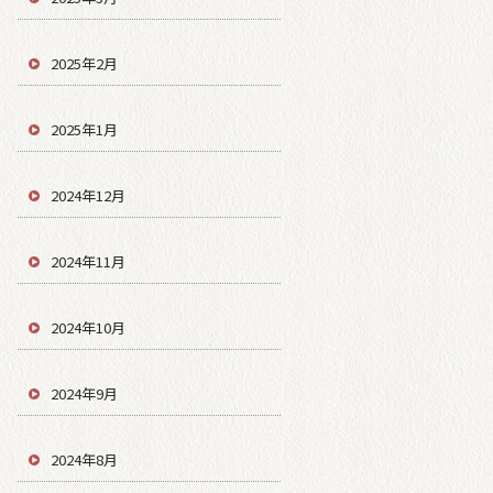
2025年2月
2025年1月
2024年12月
2024年11月
2024年10月
2024年9月
2024年8月