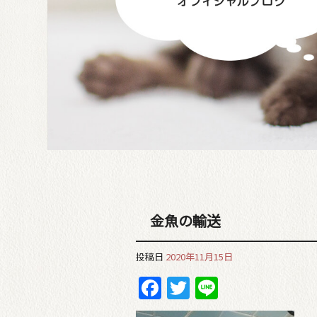
金魚の輸送
投稿日
2020年11月15日
Facebook
Twitter
Line