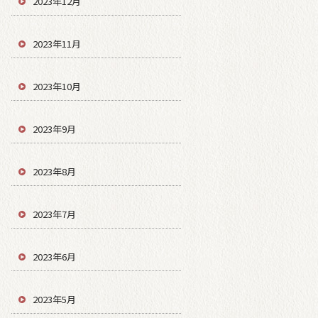
2023年12月
2023年11月
2023年10月
2023年9月
2023年8月
2023年7月
2023年6月
2023年5月