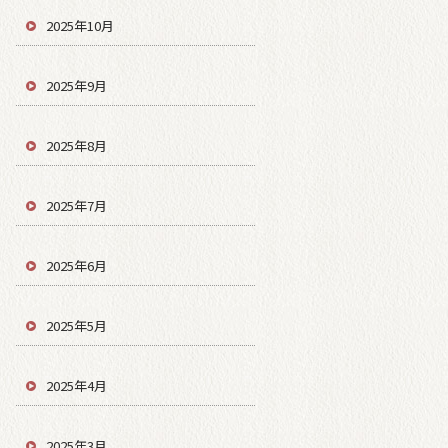
2025年10月
2025年9月
2025年8月
2025年7月
2025年6月
2025年5月
2025年4月
2025年3月