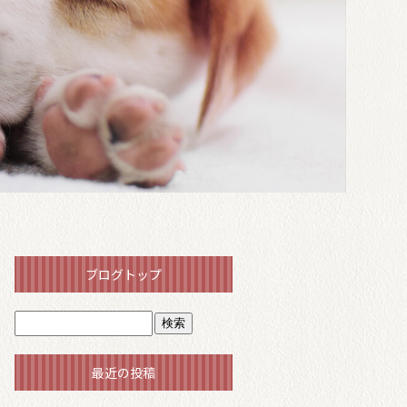
ブログトップ
最近の投稿