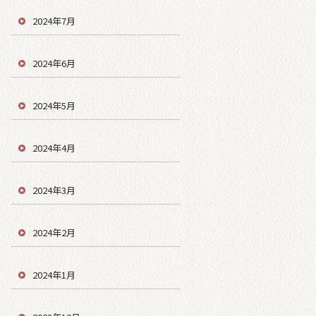
2024年7月
2024年6月
2024年5月
2024年4月
2024年3月
2024年2月
2024年1月