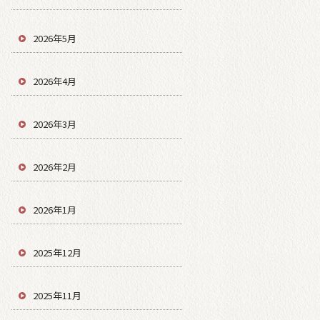
2026年5月
2026年4月
2026年3月
2026年2月
2026年1月
2025年12月
2025年11月