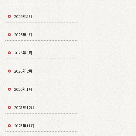
2026年5月
2026年4月
2026年3月
2026年2月
2026年1月
2025年12月
2025年11月