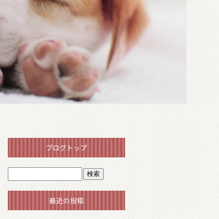
ブログトップ
最近の投稿