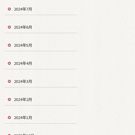
2024年7月
2024年6月
2024年5月
2024年4月
2024年3月
2024年2月
2024年1月