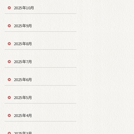
2025年10月
2025年9月
2025年8月
2025年7月
2025年6月
2025年5月
2025年4月
2025年3月