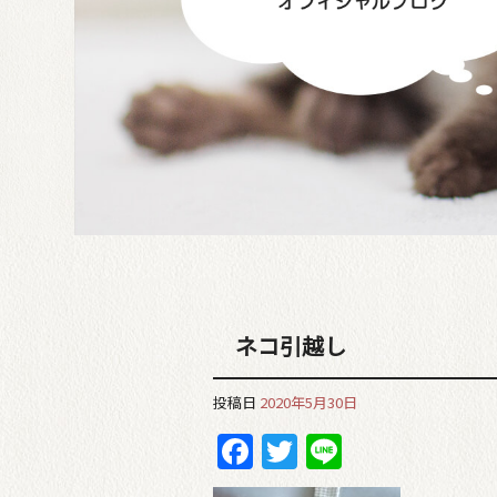
ネコ引越し
投稿日
2020年5月30日
Facebook
Twitter
Line