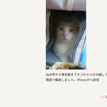
仙台市から東京都までネコちゃんの引越し
陸送で輸送しました。iPhoneから送信
←