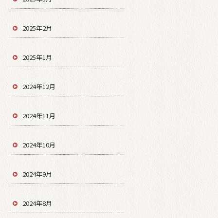
2025年2月
2025年1月
2024年12月
2024年11月
2024年10月
2024年9月
2024年8月