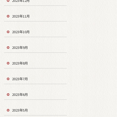
2023年12月
2023年11月
2023年10月
2023年9月
2023年8月
2023年7月
2023年6月
2023年5月