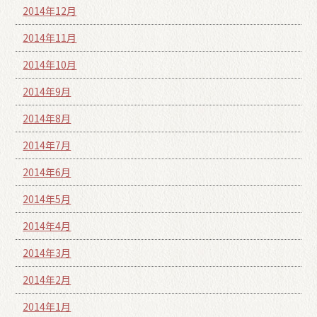
2014年12月
2014年11月
2014年10月
2014年9月
2014年8月
2014年7月
2014年6月
2014年5月
2014年4月
2014年3月
2014年2月
2014年1月