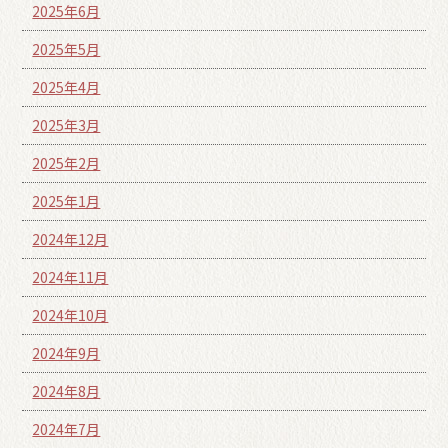
2025年6月
2025年5月
2025年4月
2025年3月
2025年2月
2025年1月
2024年12月
2024年11月
2024年10月
2024年9月
2024年8月
2024年7月