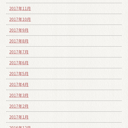
2017年11月
2017年10月
2017年9月
2017年8月
2017年7月
2017年6月
2017年5月
2017年4月
2017年3月
2017年2月
2017年1月
2016年12月