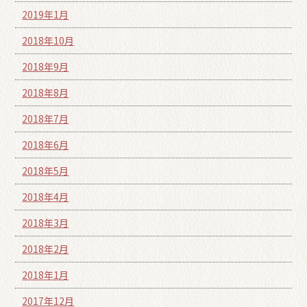
2019年1月
2018年10月
2018年9月
2018年8月
2018年7月
2018年6月
2018年5月
2018年4月
2018年3月
2018年2月
2018年1月
2017年12月