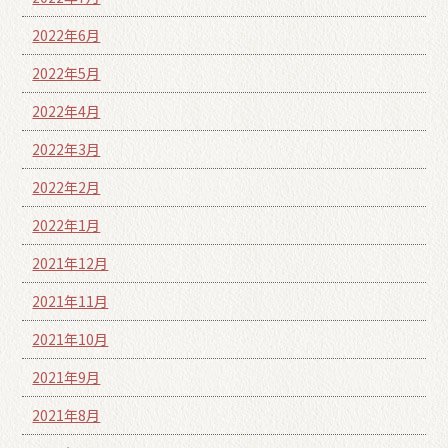
2022年6月
2022年5月
2022年4月
2022年3月
2022年2月
2022年1月
2021年12月
2021年11月
2021年10月
2021年9月
2021年8月