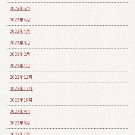
2023年6月
2023年5月
2023年4月
2023年3月
2023年2月
2023年1月
2022年12月
2022年11月
2022年10月
2022年9月
2022年8月
2022年7月