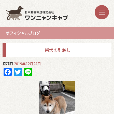
オフィシャルブログ
柴犬の引越し
投稿日
2019年12月24日
Facebook
Twitter
Line