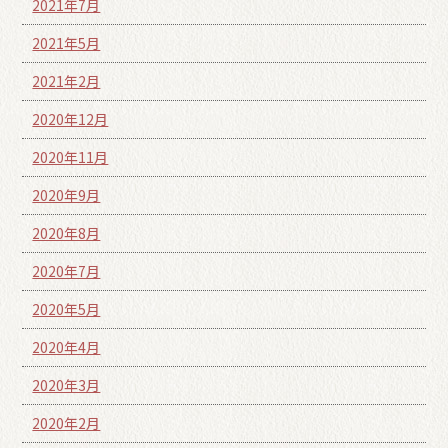
2021年7月
2021年5月
2021年2月
2020年12月
2020年11月
2020年9月
2020年8月
2020年7月
2020年5月
2020年4月
2020年3月
2020年2月