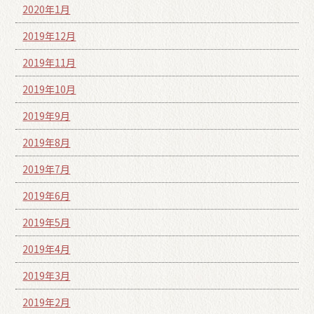
2020年1月
2019年12月
2019年11月
2019年10月
2019年9月
2019年8月
2019年7月
2019年6月
2019年5月
2019年4月
2019年3月
2019年2月