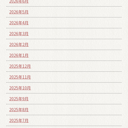
2026年6月
2026年5月
2026年4月
2026年3月
2026年2月
2026年1月
2025年12月
2025年11月
2025年10月
2025年9月
2025年8月
2025年7月