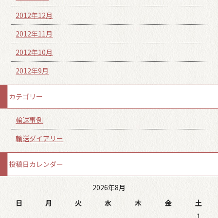
2012年12月
2012年11月
2012年10月
2012年9月
カテゴリー
輸送事例
輸送ダイアリー
投稿日カレンダー
2026年8月
日
月
火
水
木
金
土
1