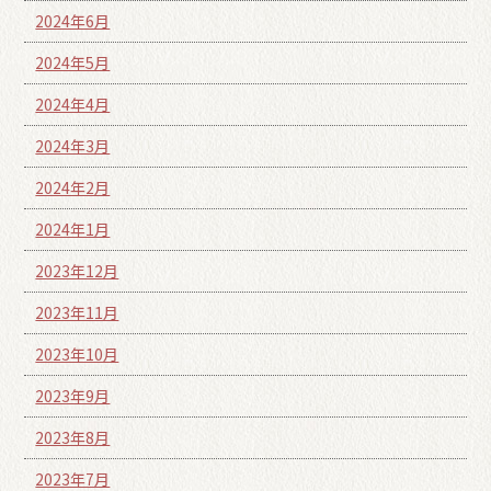
2024年6月
2024年5月
2024年4月
2024年3月
2024年2月
2024年1月
2023年12月
2023年11月
2023年10月
2023年9月
2023年8月
2023年7月