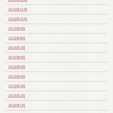
2016年11月
2016年10月
2016年9月
2016年8月
2016年7月
2016年6月
2016年5月
2016年4月
2016年3月
2016年2月
2016年1月