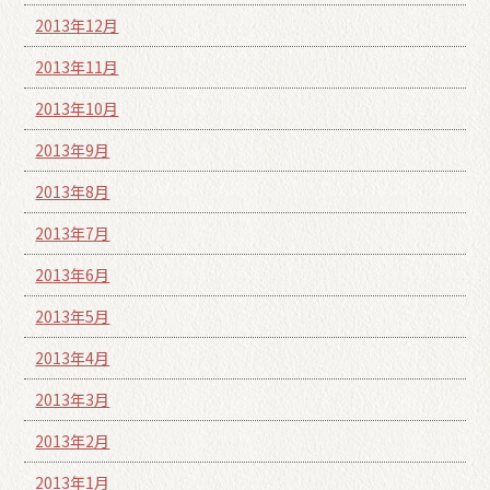
2013年12月
2013年11月
2013年10月
2013年9月
2013年8月
2013年7月
2013年6月
2013年5月
2013年4月
2013年3月
2013年2月
2013年1月