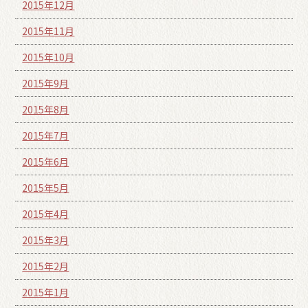
2015年12月
2015年11月
2015年10月
2015年9月
2015年8月
2015年7月
2015年6月
2015年5月
2015年4月
2015年3月
2015年2月
2015年1月