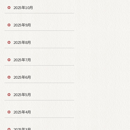
2025年10月
2025年9月
2025年8月
2025年7月
2025年6月
2025年5月
2025年4月
2025年3月