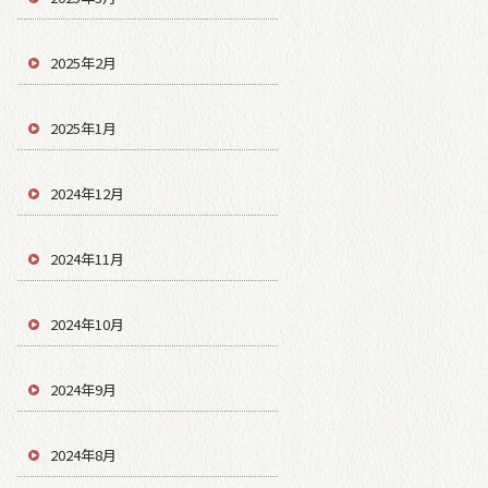
2025年2月
2025年1月
2024年12月
2024年11月
2024年10月
2024年9月
2024年8月