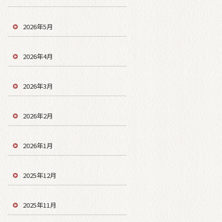
2026年5月
2026年4月
2026年3月
2026年2月
2026年1月
2025年12月
2025年11月