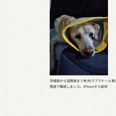
茨城県から滋賀県まで老犬(ラブラドール君
陸送で輸送しました。iPhoneから送信