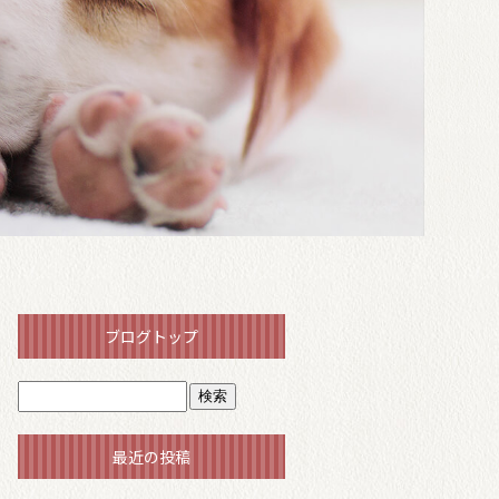
ブログトップ
最近の投稿