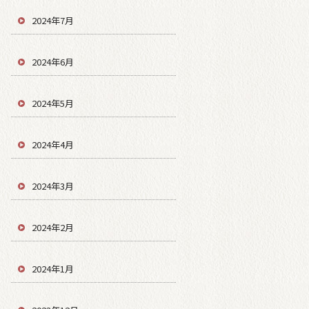
2024年7月
2024年6月
2024年5月
2024年4月
2024年3月
2024年2月
2024年1月