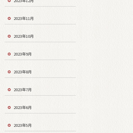
2023年12月
2023年11月
2023年10月
2023年9月
2023年8月
2023年7月
2023年6月
2023年5月