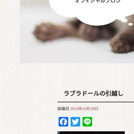
ラブラドールの引越し
投稿日
2019年10月29日
Facebook
Twitter
Line