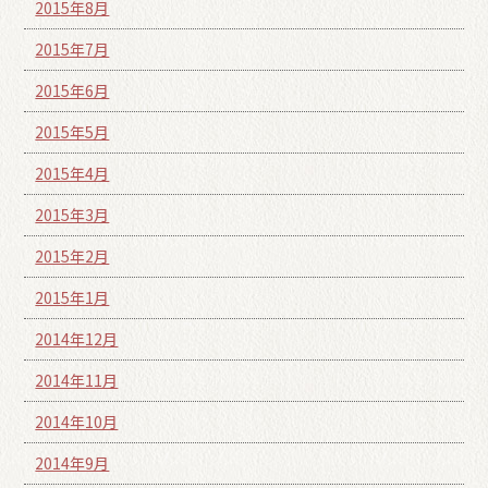
2015年8月
2015年7月
2015年6月
2015年5月
2015年4月
2015年3月
2015年2月
2015年1月
2014年12月
2014年11月
2014年10月
2014年9月