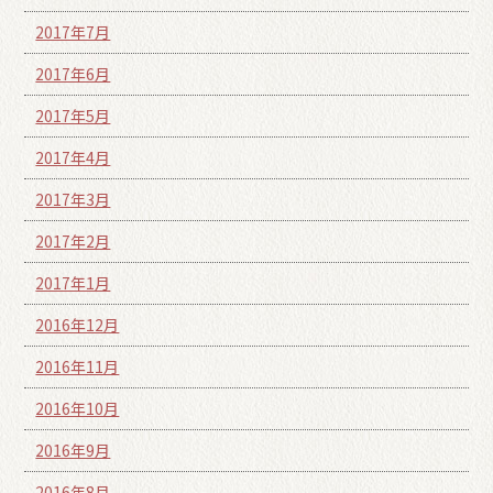
2017年7月
2017年6月
2017年5月
2017年4月
2017年3月
2017年2月
2017年1月
2016年12月
2016年11月
2016年10月
2016年9月
2016年8月