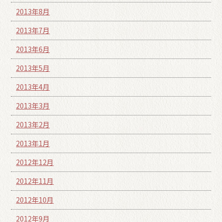
2013年8月
2013年7月
2013年6月
2013年5月
2013年4月
2013年3月
2013年2月
2013年1月
2012年12月
2012年11月
2012年10月
2012年9月