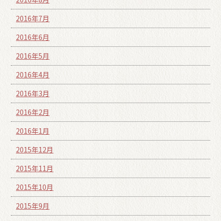
2016年7月
2016年6月
2016年5月
2016年4月
2016年3月
2016年2月
2016年1月
2015年12月
2015年11月
2015年10月
2015年9月