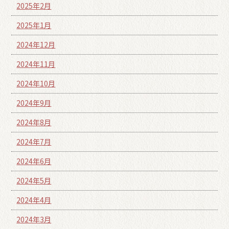
2025年2月
2025年1月
2024年12月
2024年11月
2024年10月
2024年9月
2024年8月
2024年7月
2024年6月
2024年5月
2024年4月
2024年3月