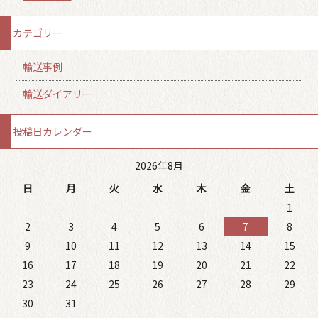
カテゴリー
輸送事例
輸送ダイアリー
投稿日カレンダー
2026年8月
日
月
火
水
木
金
土
1
2
3
4
5
6
7
8
9
10
11
12
13
14
15
16
17
18
19
20
21
22
23
24
25
26
27
28
29
30
31