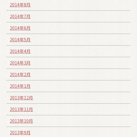
2014年8月
2014年7月
2014年6月
2014年5月
2014年4月
2014年3月
2014年2月
2014年1月
2013年12月
2013年11月
2013年10月
2013年9月