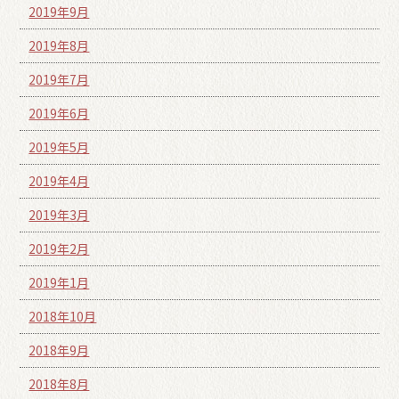
2019年9月
2019年8月
2019年7月
2019年6月
2019年5月
2019年4月
2019年3月
2019年2月
2019年1月
2018年10月
2018年9月
2018年8月