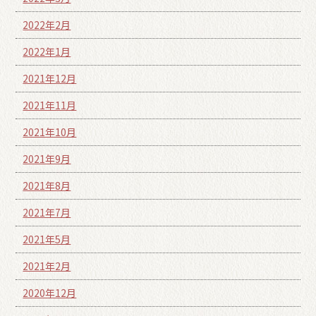
2022年2月
2022年1月
2021年12月
2021年11月
2021年10月
2021年9月
2021年8月
2021年7月
2021年5月
2021年2月
2020年12月