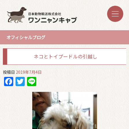
オフィシャルブログ
ネコとトイプードルの引越し
投稿日
2019年7月4日
Facebook
Twitter
Line