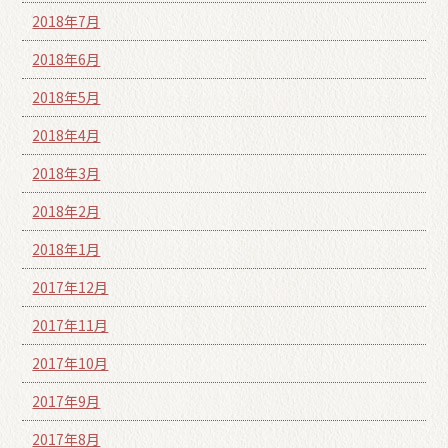
2018年7月
2018年6月
2018年5月
2018年4月
2018年3月
2018年2月
2018年1月
2017年12月
2017年11月
2017年10月
2017年9月
2017年8月