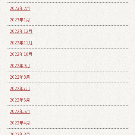
2023年2月
2023年1月
2022年12月
2022年11月
2022年10月
2022年9月
2022年8月
2022年7月
2022年6月
2022年5月
2022年4月
2022年3月