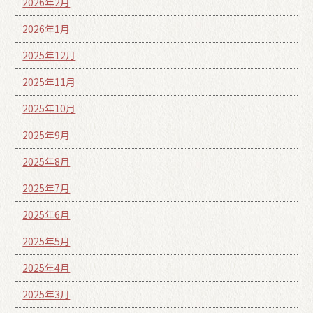
2026年2月
2026年1月
2025年12月
2025年11月
2025年10月
2025年9月
2025年8月
2025年7月
2025年6月
2025年5月
2025年4月
2025年3月