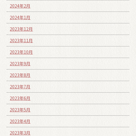
2024年2月
2024年1月
2023年12月
2023年11月
2023年10月
2023年9月
2023年8月
2023年7月
2023年6月
2023年5月
2023年4月
2023年3月