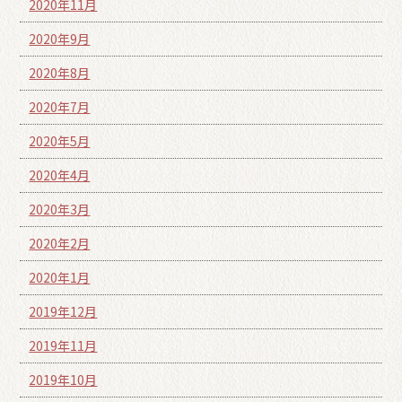
2020年11月
2020年9月
2020年8月
2020年7月
2020年5月
2020年4月
2020年3月
2020年2月
2020年1月
2019年12月
2019年11月
2019年10月