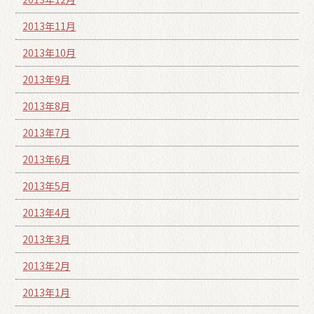
2013年11月
2013年10月
2013年9月
2013年8月
2013年7月
2013年6月
2013年5月
2013年4月
2013年3月
2013年2月
2013年1月