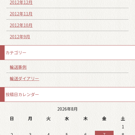
2012年12月
2012年11月
2012年10月
2012年9月
カテゴリー
輸送事例
輸送ダイアリー
投稿日カレンダー
2026年8月
日
月
火
水
木
金
土
1
2
3
4
5
6
7
8