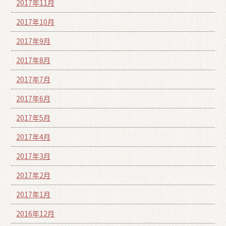
2017年11月
2017年10月
2017年9月
2017年8月
2017年7月
2017年6月
2017年5月
2017年4月
2017年3月
2017年2月
2017年1月
2016年12月