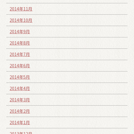
2014年11月
2014年10月
2014年9月
2014年8月
2014年7月
2014年6月
2014年5月
2014年4月
2014年3月
2014年2月
2014年1月
2013年12月