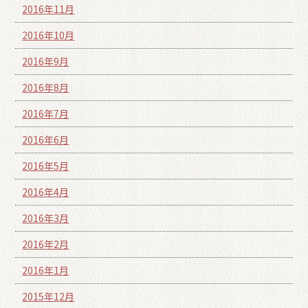
2016年11月
2016年10月
2016年9月
2016年8月
2016年7月
2016年6月
2016年5月
2016年4月
2016年3月
2016年2月
2016年1月
2015年12月