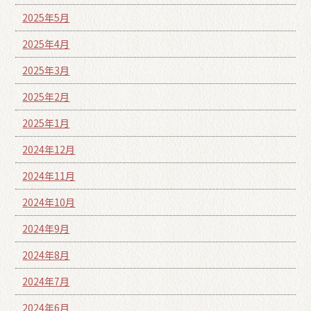
2025年5月
2025年4月
2025年3月
2025年2月
2025年1月
2024年12月
2024年11月
2024年10月
2024年9月
2024年8月
2024年7月
2024年6月