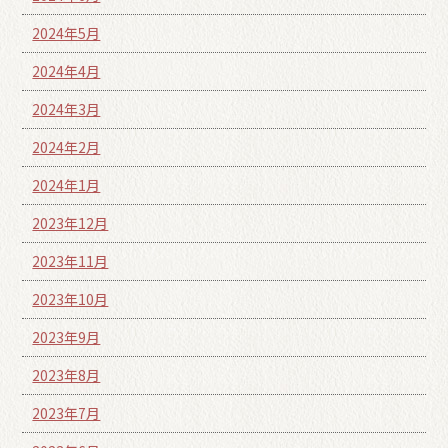
2024年5月
2024年4月
2024年3月
2024年2月
2024年1月
2023年12月
2023年11月
2023年10月
2023年9月
2023年8月
2023年7月