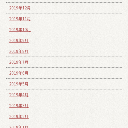
2019年12月
2019年11月
2019年10月
2019年9月
2019年8月
2019年7月
2019年6月
2019年5月
2019年4月
2019年3月
2019年2月
2019年1月