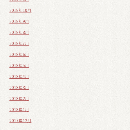
2018年10月
2018年9月
2018年8月
2018年7月
2018年6月
2018年5月
2018年4月
2018年3月
2018年2月
2018年1月
2017年12月