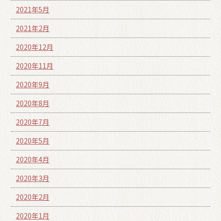
2021年5月
2021年2月
2020年12月
2020年11月
2020年9月
2020年8月
2020年7月
2020年5月
2020年4月
2020年3月
2020年2月
2020年1月