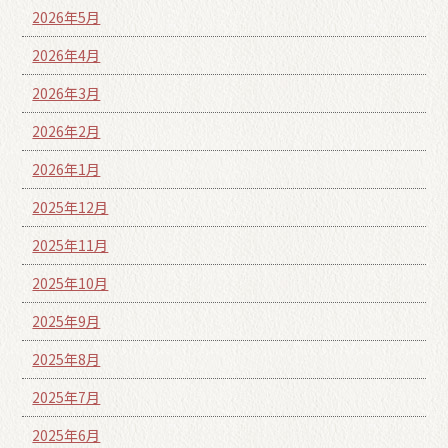
2026年5月
2026年4月
2026年3月
2026年2月
2026年1月
2025年12月
2025年11月
2025年10月
2025年9月
2025年8月
2025年7月
2025年6月