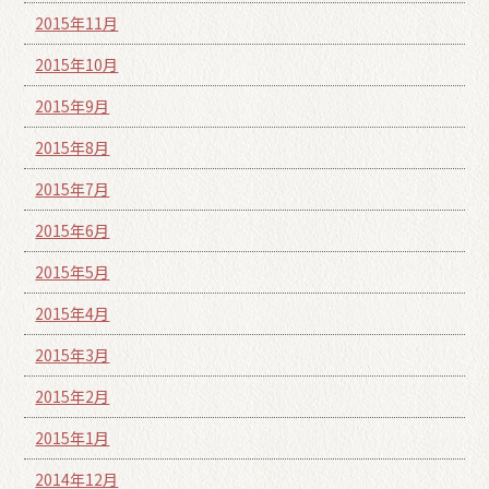
2015年11月
2015年10月
2015年9月
2015年8月
2015年7月
2015年6月
2015年5月
2015年4月
2015年3月
2015年2月
2015年1月
2014年12月