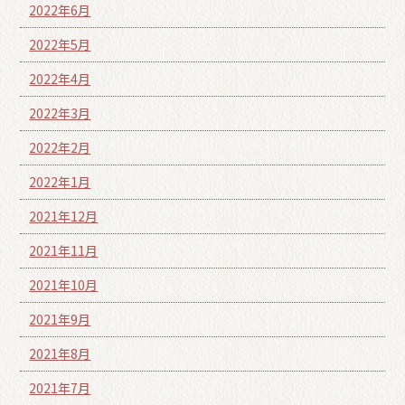
2022年6月
2022年5月
2022年4月
2022年3月
2022年2月
2022年1月
2021年12月
2021年11月
2021年10月
2021年9月
2021年8月
2021年7月