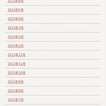
2023年6月
2023年5月
2023年4月
2023年3月
2023年2月
2023年1月
2022年12月
2022年11月
2022年10月
2022年9月
2022年8月
2022年7月