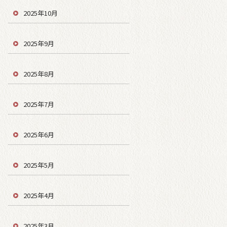
2025年10月
2025年9月
2025年8月
2025年7月
2025年6月
2025年5月
2025年4月
2025年3月