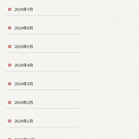
2024年7月
2024年6月
2024年5月
2024年4月
2024年3月
2024年2月
2024年1月