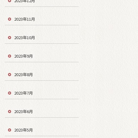
2023年12月
2023年11月
2023年10月
2023年9月
2023年8月
2023年7月
2023年6月
2023年5月