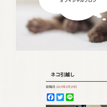
ネコ引越し
投稿日
2019年3月29日
Facebook
Twitter
Line