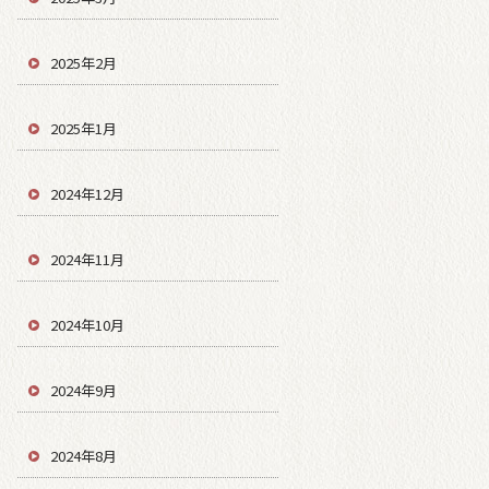
2025年2月
2025年1月
2024年12月
2024年11月
2024年10月
2024年9月
2024年8月