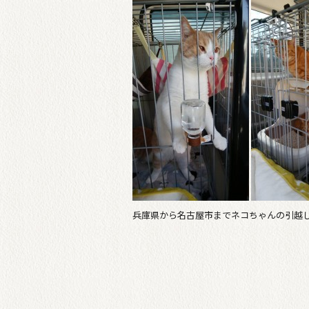
兵庫県から名古屋市までネコちゃんの引越しi