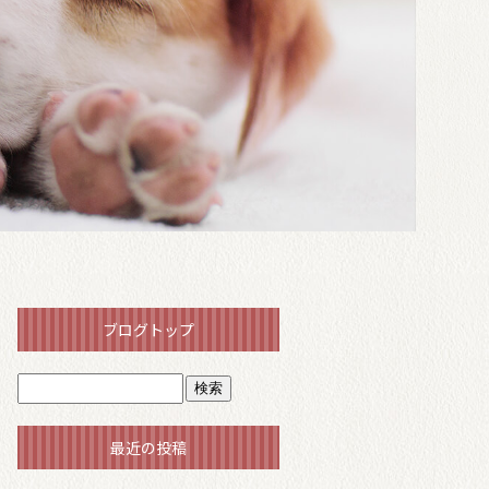
ブログトップ
最近の投稿