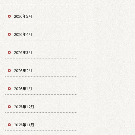
2026年5月
2026年4月
2026年3月
2026年2月
2026年1月
2025年12月
2025年11月