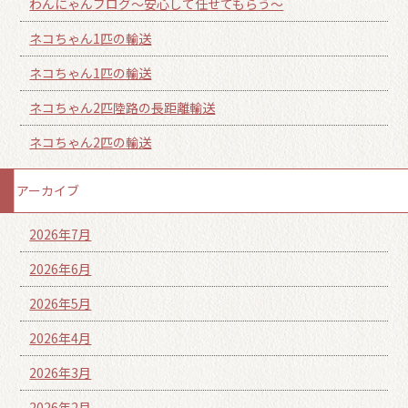
わんにゃんブログ～安心して任せてもらう～
ネコちゃん1匹の輸送
ネコちゃん1匹の輸送
ネコちゃん2匹陸路の長距離輸送
ネコちゃん2匹の輸送
アーカイブ
2026年7月
2026年6月
2026年5月
2026年4月
2026年3月
2026年2月