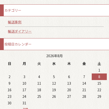
カテゴリー
輸送事例
輸送ダイアリー
投稿日カレンダー
2026年8月
日
月
火
水
木
金
土
1
2
3
4
5
6
7
8
9
10
11
12
13
14
15
16
17
18
19
20
21
22
23
24
25
26
27
28
29
30
31