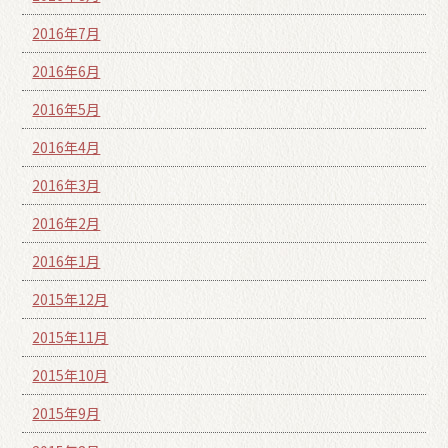
2016年7月
2016年6月
2016年5月
2016年4月
2016年3月
2016年2月
2016年1月
2015年12月
2015年11月
2015年10月
2015年9月