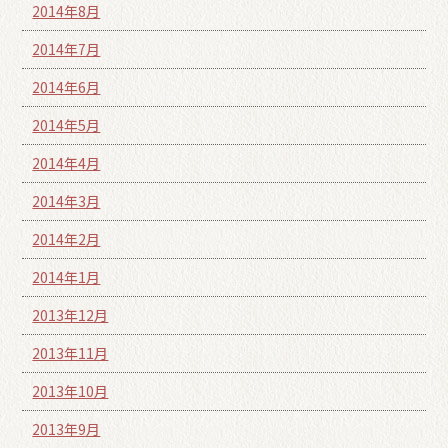
2014年8月
2014年7月
2014年6月
2014年5月
2014年4月
2014年3月
2014年2月
2014年1月
2013年12月
2013年11月
2013年10月
2013年9月