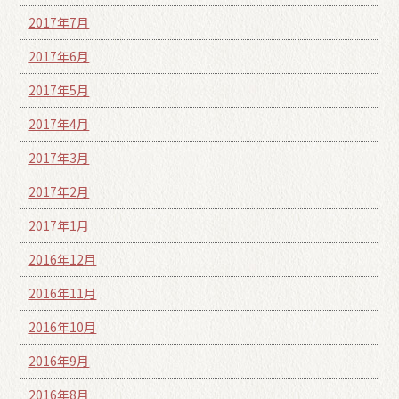
2017年7月
2017年6月
2017年5月
2017年4月
2017年3月
2017年2月
2017年1月
2016年12月
2016年11月
2016年10月
2016年9月
2016年8月