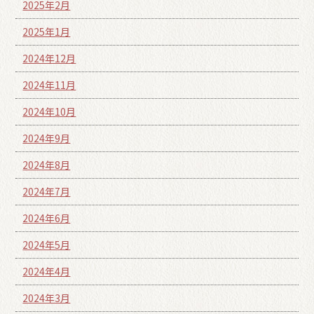
2025年2月
2025年1月
2024年12月
2024年11月
2024年10月
2024年9月
2024年8月
2024年7月
2024年6月
2024年5月
2024年4月
2024年3月