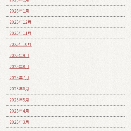
2026年1月
2025年12月
2025年11月
2025年10月
2025年9月
2025年8月
2025年7月
2025年6月
2025年5月
2025年4月
2025年3月