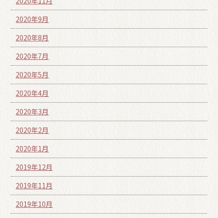
2020年11月
2020年9月
2020年8月
2020年7月
2020年5月
2020年4月
2020年3月
2020年2月
2020年1月
2019年12月
2019年11月
2019年10月