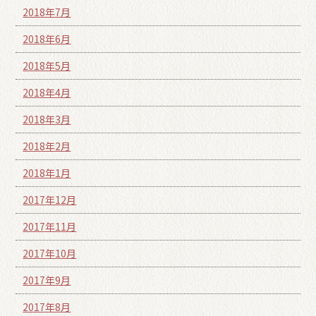
2018年7月
2018年6月
2018年5月
2018年4月
2018年3月
2018年2月
2018年1月
2017年12月
2017年11月
2017年10月
2017年9月
2017年8月