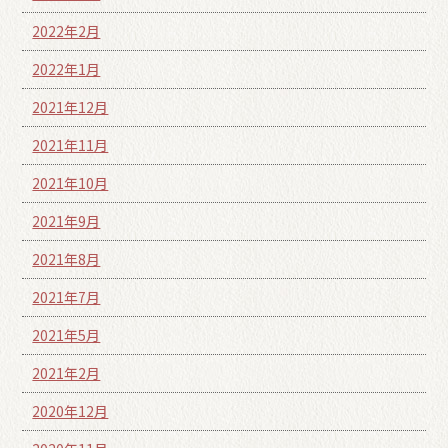
2022年2月
2022年1月
2021年12月
2021年11月
2021年10月
2021年9月
2021年8月
2021年7月
2021年5月
2021年2月
2020年12月