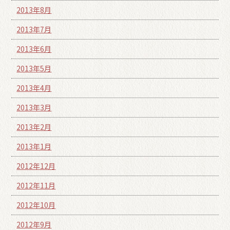
2013年8月
2013年7月
2013年6月
2013年5月
2013年4月
2013年3月
2013年2月
2013年1月
2012年12月
2012年11月
2012年10月
2012年9月