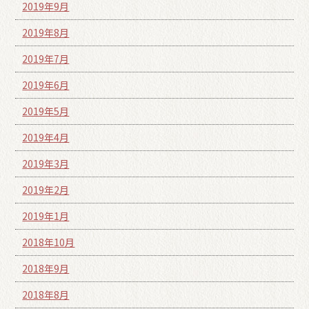
2019年9月
2019年8月
2019年7月
2019年6月
2019年5月
2019年4月
2019年3月
2019年2月
2019年1月
2018年10月
2018年9月
2018年8月