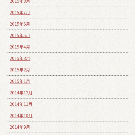
2015年8月
2015年7月
2015年6月
2015年5月
2015年4月
2015年3月
2015年2月
2015年1月
2014年12月
2014年11月
2014年10月
2014年9月