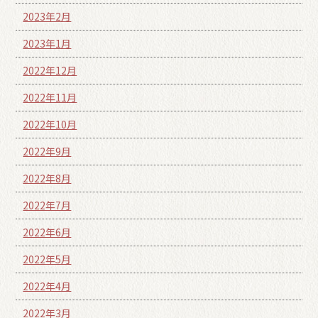
2023年2月
2023年1月
2022年12月
2022年11月
2022年10月
2022年9月
2022年8月
2022年7月
2022年6月
2022年5月
2022年4月
2022年3月