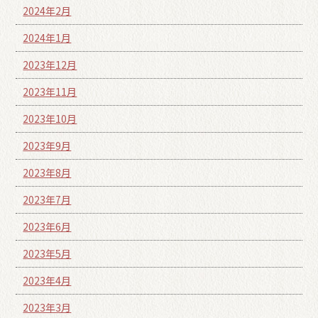
2024年2月
2024年1月
2023年12月
2023年11月
2023年10月
2023年9月
2023年8月
2023年7月
2023年6月
2023年5月
2023年4月
2023年3月