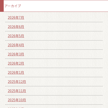
アーカイブ
2026年7月
2026年6月
2026年5月
2026年4月
2026年3月
2026年2月
2026年1月
2025年12月
2025年11月
2025年10月