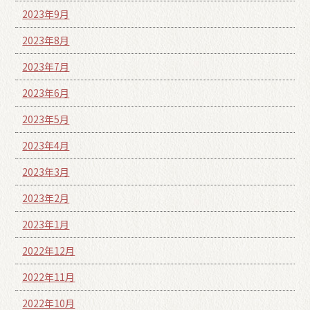
2023年9月
2023年8月
2023年7月
2023年6月
2023年5月
2023年4月
2023年3月
2023年2月
2023年1月
2022年12月
2022年11月
2022年10月