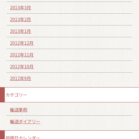
2013年3月
2013年2月
2013年1月
2012年12月
2012年11月
2012年10月
2012年9月
カテゴリー
輸送事例
輸送ダイアリー
投稿日カレンダー