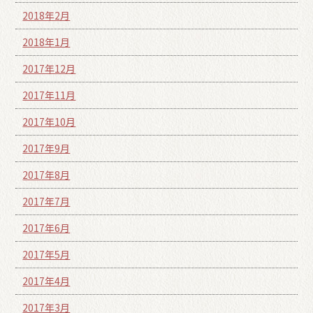
2018年2月
2018年1月
2017年12月
2017年11月
2017年10月
2017年9月
2017年8月
2017年7月
2017年6月
2017年5月
2017年4月
2017年3月