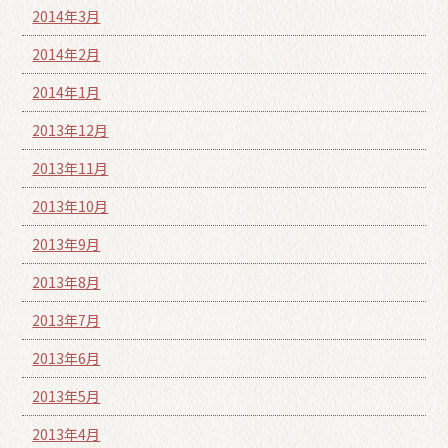
2014年3月
2014年2月
2014年1月
2013年12月
2013年11月
2013年10月
2013年9月
2013年8月
2013年7月
2013年6月
2013年5月
2013年4月