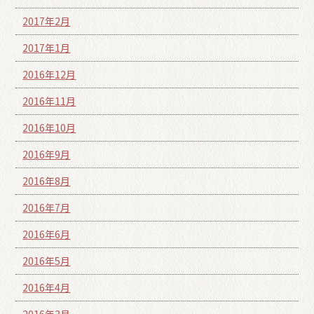
2017年2月
2017年1月
2016年12月
2016年11月
2016年10月
2016年9月
2016年8月
2016年7月
2016年6月
2016年5月
2016年4月
2016年3月