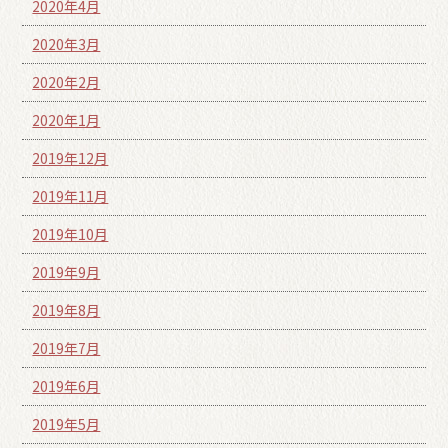
2020年4月
2020年3月
2020年2月
2020年1月
2019年12月
2019年11月
2019年10月
2019年9月
2019年8月
2019年7月
2019年6月
2019年5月