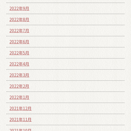
2022年9月
2022年8月
2022年7月
2022年6月
2022年5月
2022年4月
2022年3月
2022年2月
2022年1月
2021年12月
2021年11月
2021年10月