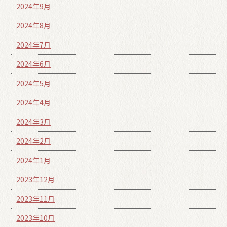
2024年9月
2024年8月
2024年7月
2024年6月
2024年5月
2024年4月
2024年3月
2024年2月
2024年1月
2023年12月
2023年11月
2023年10月