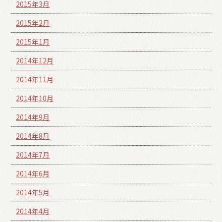
2015年3月
2015年2月
2015年1月
2014年12月
2014年11月
2014年10月
2014年9月
2014年8月
2014年7月
2014年6月
2014年5月
2014年4月