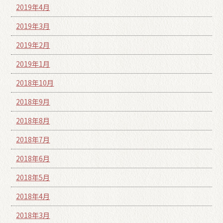
2019年4月
2019年3月
2019年2月
2019年1月
2018年10月
2018年9月
2018年8月
2018年7月
2018年6月
2018年5月
2018年4月
2018年3月