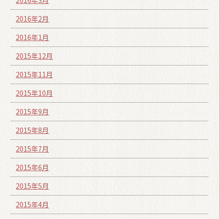
2016年2月
2016年1月
2015年12月
2015年11月
2015年10月
2015年9月
2015年8月
2015年7月
2015年6月
2015年5月
2015年4月