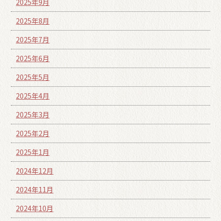
2025年9月
2025年8月
2025年7月
2025年6月
2025年5月
2025年4月
2025年3月
2025年2月
2025年1月
2024年12月
2024年11月
2024年10月