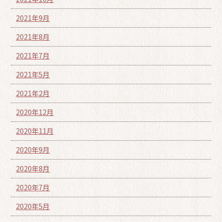
2021年9月
2021年8月
2021年7月
2021年5月
2021年2月
2020年12月
2020年11月
2020年9月
2020年8月
2020年7月
2020年5月