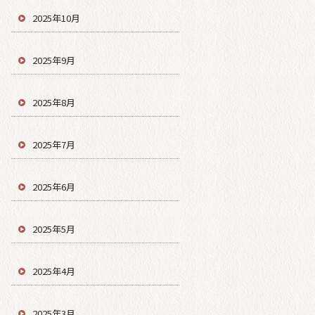
2025年10月
2025年9月
2025年8月
2025年7月
2025年6月
2025年5月
2025年4月
2025年3月