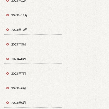
2023年12月
2023年11月
2023年10月
2023年9月
2023年8月
2023年7月
2023年6月
2023年5月