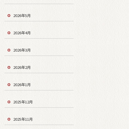
2026年5月
2026年4月
2026年3月
2026年2月
2026年1月
2025年12月
2025年11月