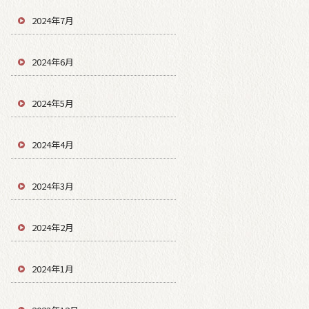
2024年7月
2024年6月
2024年5月
2024年4月
2024年3月
2024年2月
2024年1月