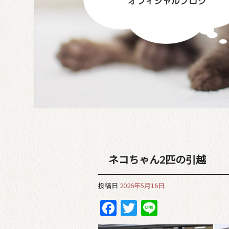
ネコちゃん2匹の引越
投稿日
2026年5月16日
Facebook
Twitter
Line