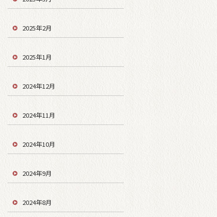
2025年2月
2025年1月
2024年12月
2024年11月
2024年10月
2024年9月
2024年8月