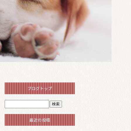
ブログトップ
最近の投稿