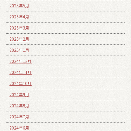
2025年5月
2025年4月
2025年3月
2025年2月
2025年1月
2024年12月
2024年11月
2024年10月
2024年9月
2024年8月
2024年7月
2024年6月