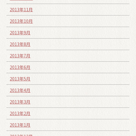
2013年11月
2013年10月
2013年9月
2013年8月
2013年7月
2013年6月
2013年5月
2013年4月
2013年3月
2013年2月
2013年1月