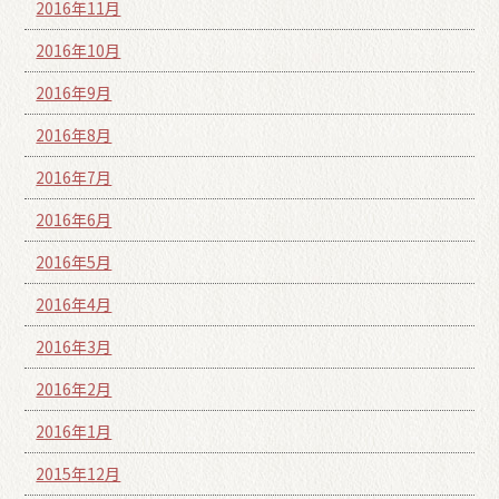
2016年11月
2016年10月
2016年9月
2016年8月
2016年7月
2016年6月
2016年5月
2016年4月
2016年3月
2016年2月
2016年1月
2015年12月