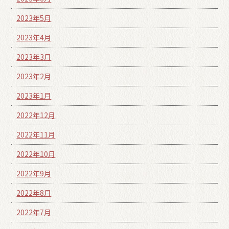
2023年5月
2023年4月
2023年3月
2023年2月
2023年1月
2022年12月
2022年11月
2022年10月
2022年9月
2022年8月
2022年7月