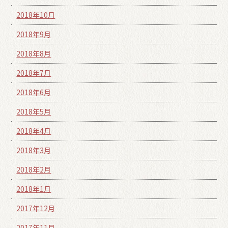
2018年10月
2018年9月
2018年8月
2018年7月
2018年6月
2018年5月
2018年4月
2018年3月
2018年2月
2018年1月
2017年12月
2017年11月