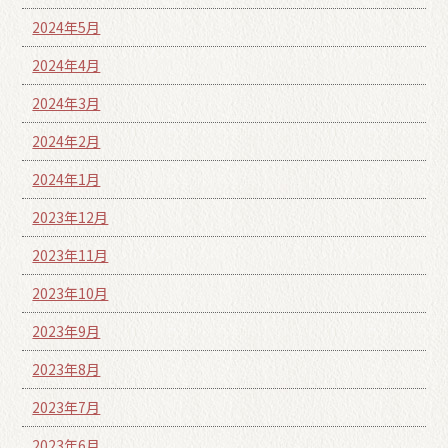
2024年5月
2024年4月
2024年3月
2024年2月
2024年1月
2023年12月
2023年11月
2023年10月
2023年9月
2023年8月
2023年7月
2023年6月