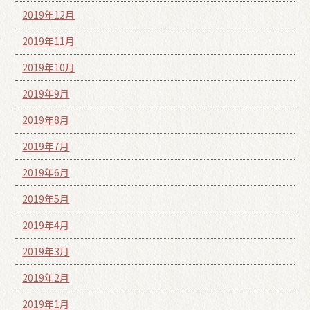
2019年12月
2019年11月
2019年10月
2019年9月
2019年8月
2019年7月
2019年6月
2019年5月
2019年4月
2019年3月
2019年2月
2019年1月