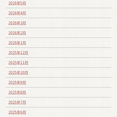
2026年5月
2026年4月
2026年3月
2026年2月
2026年1月
2025年12月
2025年11月
2025年10月
2025年9月
2025年8月
2025年7月
2025年6月