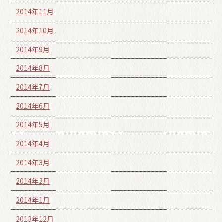
2014年11月
2014年10月
2014年9月
2014年8月
2014年7月
2014年6月
2014年5月
2014年4月
2014年3月
2014年2月
2014年1月
2013年12月