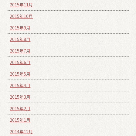
2015年11月
2015年10月
2015年9月
2015年8月
2015年7月
2015年6月
2015年5月
2015年4月
2015年3月
2015年2月
2015年1月
2014年12月