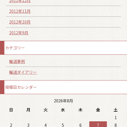
2012年12月
2012年11月
2012年10月
2012年9月
カテゴリー
輸送事例
輸送ダイアリー
投稿日カレンダー
2026年8月
日
月
火
水
木
金
土
1
2
3
4
5
6
7
8