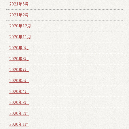
2021年5月
2021年2月
2020年12月
2020年11月
2020年9月
2020年8月
2020年7月
2020年5月
2020年4月
2020年3月
2020年2月
2020年1月