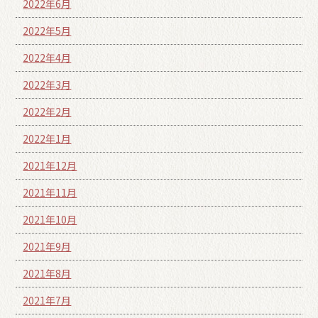
2022年6月
2022年5月
2022年4月
2022年3月
2022年2月
2022年1月
2021年12月
2021年11月
2021年10月
2021年9月
2021年8月
2021年7月