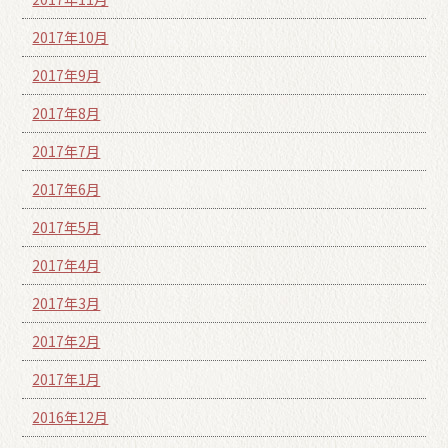
2017年10月
2017年9月
2017年8月
2017年7月
2017年6月
2017年5月
2017年4月
2017年3月
2017年2月
2017年1月
2016年12月